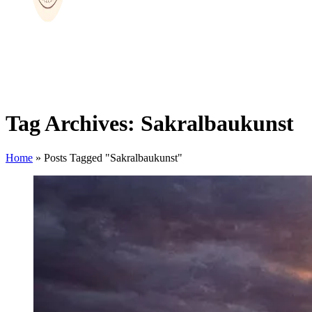
Tag Archives: Sakralbaukunst
Home
»
Posts Tagged "Sakralbaukunst"