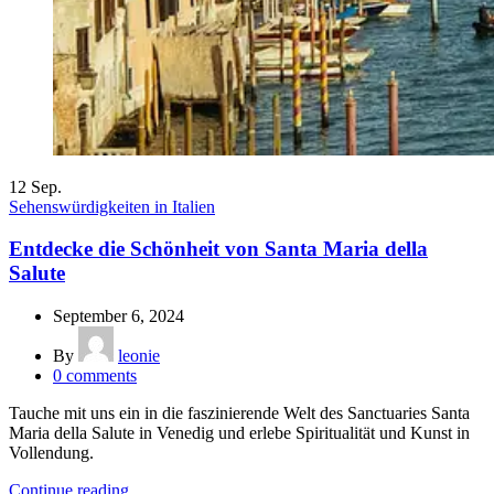
12
Sep.
Sehenswürdigkeiten in Italien
Entdecke die Schönheit von Santa Maria della
Salute
September 6, 2024
By
leonie
0
comments
Tauche mit uns ein in die faszinierende Welt des Sanctuaries Santa
Maria della Salute in Venedig und erlebe Spiritualität und Kunst in
Vollendung.
Continue reading