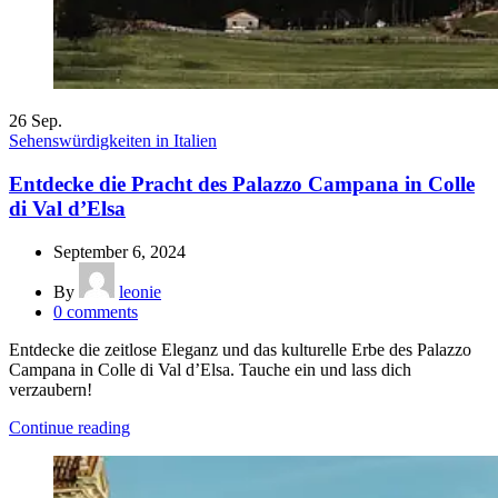
26
Sep.
Sehenswürdigkeiten in Italien
Entdecke die Pracht des Palazzo Campana in Colle
di Val d’Elsa
September 6, 2024
By
leonie
0
comments
Entdecke die zeitlose Eleganz und das kulturelle Erbe des Palazzo
Campana in Colle di Val d’Elsa. Tauche ein und lass dich
verzaubern!
Continue reading