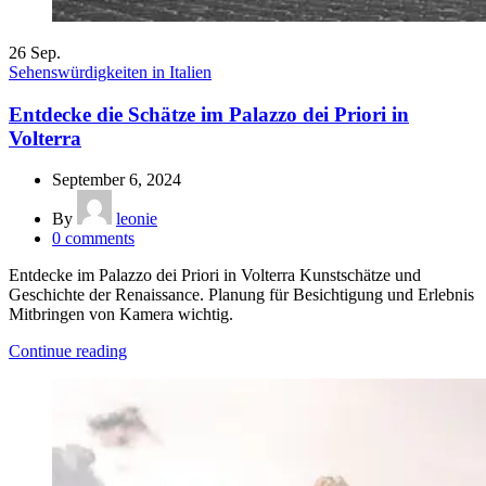
26
Sep.
Sehenswürdigkeiten in Italien
Entdecke die Schätze im Palazzo dei Priori in
Volterra
September 6, 2024
By
leonie
0
comments
Entdecke im Palazzo dei Priori in Volterra Kunstschätze und
Geschichte der Renaissance. Planung für Besichtigung und Erlebnis
Mitbringen von Kamera wichtig.
Continue reading