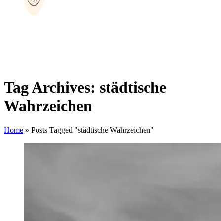
Tag Archives: städtische
Wahrzeichen
Home
»
Posts Tagged "städtische Wahrzeichen"