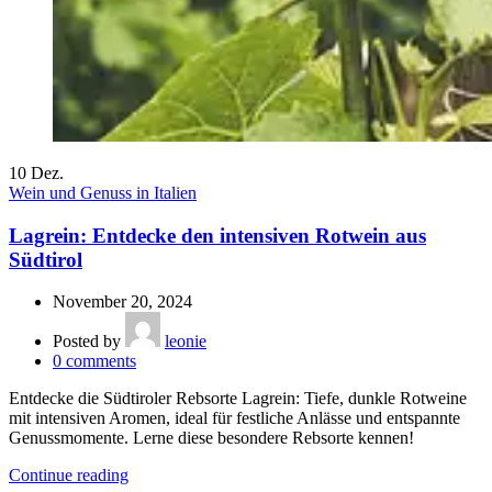
10
Dez.
Wein und Genuss in Italien
Lagrein: Entdecke den intensiven Rotwein aus
Südtirol
November 20, 2024
Posted by
leonie
0
comments
Entdecke die Südtiroler Rebsorte Lagrein: Tiefe, dunkle Rotweine
mit intensiven Aromen, ideal für festliche Anlässe und entspannte
Genussmomente. Lerne diese besondere Rebsorte kennen!
Continue reading