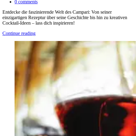
0
comments
Entdecke die faszinierende Welt des Campari: Von seiner
einzigartigen Rezeptur über seine Geschichte bis hin zu kreativen
Cocktail-Ideen – lass dich inspirieren!
Continue reading