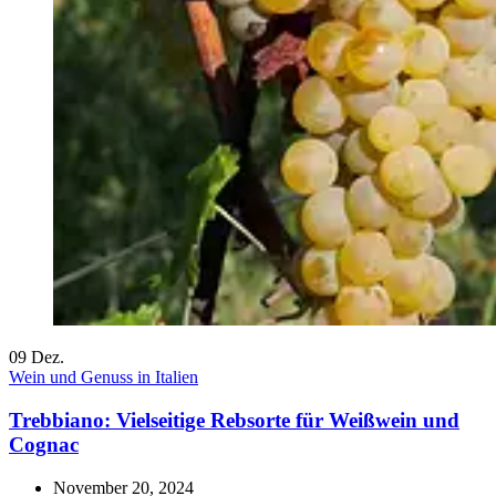
09
Dez.
Wein und Genuss in Italien
Trebbiano: Vielseitige Rebsorte für Weißwein und
Cognac
November 20, 2024