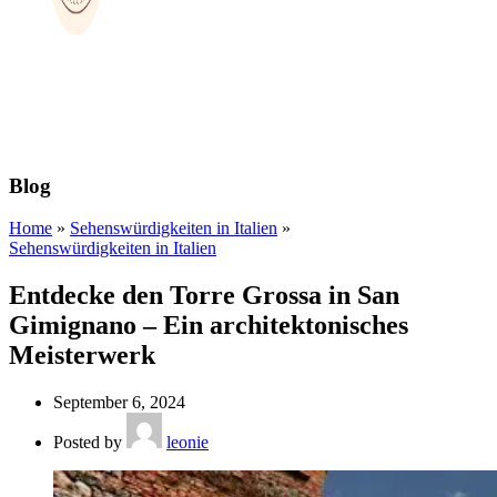
Blog
Home
»
Sehenswürdigkeiten in Italien
»
Sehenswürdigkeiten in Italien
Entdecke den Torre Grossa in San
Gimignano – Ein architektonisches
Meisterwerk
September 6, 2024
Posted by
leonie