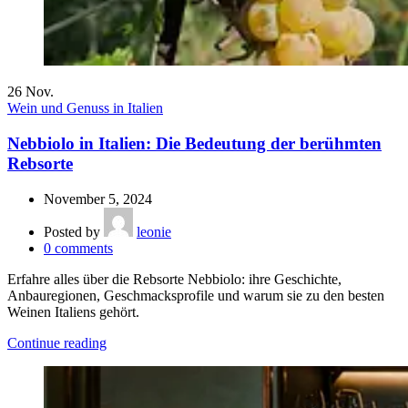
26
Nov.
Wein und Genuss in Italien
Nebbiolo in Italien: Die Bedeutung der berühmten
Rebsorte
November 5, 2024
Posted by
leonie
0
comments
Erfahre alles über die Rebsorte Nebbiolo: ihre Geschichte,
Anbauregionen, Geschmacksprofile und warum sie zu den besten
Weinen Italiens gehört.
Continue reading