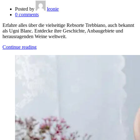
Posted by
leonie
0
comments
Erfahre alles über die vielseitige Rebsorte Trebbiano, auch bekannt
als Ugni Blanc. Entdecke ihre Geschichte, Anbaugebiete und
herausragenden Weine weltweit.
Continue reading