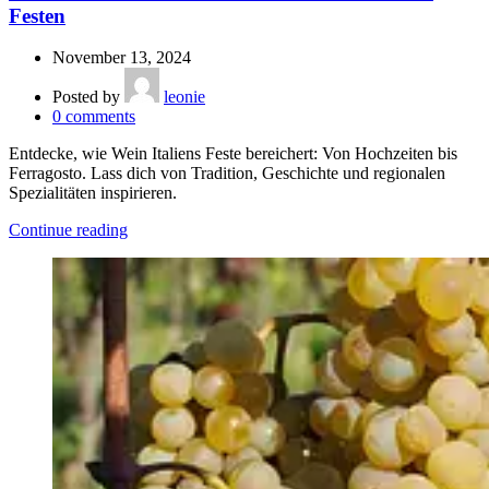
Festen
November 13, 2024
Posted by
leonie
0
comments
Entdecke, wie Wein Italiens Feste bereichert: Von Hochzeiten bis
Ferragosto. Lass dich von Tradition, Geschichte und regionalen
Spezialitäten inspirieren.
Continue reading