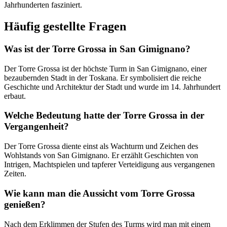
Jahrhunderten fasziniert.
Häufig gestellte Fragen
Was ist der Torre Grossa in San Gimignano?
Der Torre Grossa ist der höchste Turm in San Gimignano, einer
bezaubernden Stadt in der Toskana. Er symbolisiert die reiche
Geschichte und Architektur der Stadt und wurde im 14. Jahrhundert
erbaut.
Welche Bedeutung hatte der Torre Grossa in der
Vergangenheit?
Der Torre Grossa diente einst als Wachturm und Zeichen des
Wohlstands von San Gimignano. Er erzählt Geschichten von
Intrigen, Machtspielen und tapferer Verteidigung aus vergangenen
Zeiten.
Wie kann man die Aussicht vom Torre Grossa
genießen?
Nach dem Erklimmen der Stufen des Turms wird man mit einem