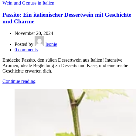
Wein und Genuss in Italien
Passito: Ein italienischer Dessertwein mit Geschichte
und Charme
November 20, 2024
Posted by
leonie
0
comments
Entdecke Passito, den süßen Dessertwein aus Italien! Intensive
Aromen, ideale Begleitung zu Desserts und Käse, und eine reiche
Geschichte erwarten dich.
Continue reading