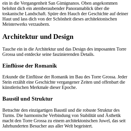
ein in die Vergangenheit San Gimignanos. Oben angekommen
belohnt dich ein atemberaubender Panoramablick über die
toskanische Landschaft. Spüre den Hauch der Geschichte auf deiner
Haut und lass dich von der Schönheit dieses architektonischen
Meisterwerks verzaubern.
Architektur und Design
Tauche ein in die Architektur und das Design des imposanten Torre
Grossa und entdecke seine faszinierenden Details.
Einflüsse der Romanik
Erkunde die Einflüsse der Romanik im Bau des Torre Grossa. Jeder
Stein erzählt eine Geschichte vergangener Zeiten und offenbart die
künstlerischen Merkmale dieser Epoche.
Baustil und Struktur
Betrachte den einzigartigen Baustil und die robuste Struktur des
Turms. Die harmonische Verbindung von Stabilität und Ästhetik
macht den Torre Grossa zu einem architektonischen Juwel, das seit
Jahrhunderten Besucher aus aller Welt begeistert.