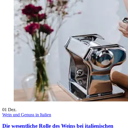
01
Dez.
Wein und Genuss in Italien
Die wesentliche Rolle des Weins bei italienischen