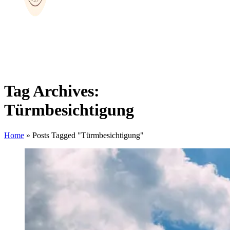
Tag Archives:
Türmbesichtigung
Home
»
Posts Tagged "Türmbesichtigung"