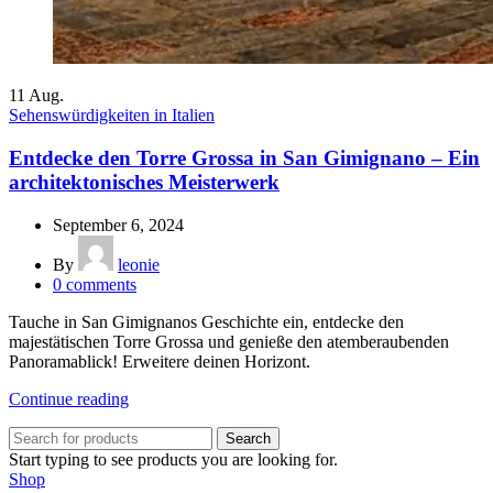
11
Aug.
Sehenswürdigkeiten in Italien
Entdecke den Torre Grossa in San Gimignano – Ein
architektonisches Meisterwerk
September 6, 2024
By
leonie
0
comments
Tauche in San Gimignanos Geschichte ein, entdecke den
majestätischen Torre Grossa und genieße den atemberaubenden
Panoramablick! Erweitere deinen Horizont.
Continue reading
Search
Start typing to see products you are looking for.
Shop