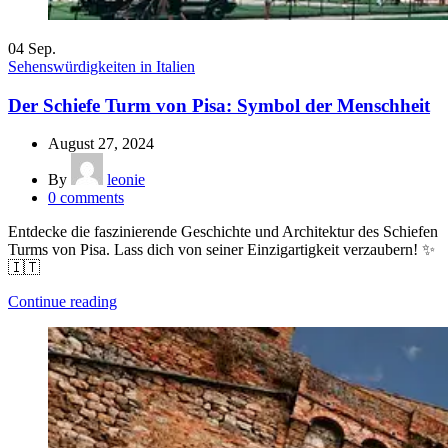
04
Sep.
Sehenswürdigkeiten in Italien
Der Schiefe Turm von Pisa: Symbol der Menschheit
August 27, 2024
By
leonie
0
comments
Entdecke die faszinierende Geschichte und Architektur des Schiefen
Turms von Pisa. Lass dich von seiner Einzigartigkeit verzaubern! ✨
🇮🇹
Continue reading