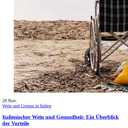
29
Nov.
Wein und Genuss in Italien
Italienischer Wein und Gesundheit: Ein Überblick
der Vorteile