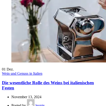
01
Dez.
Wein und Genuss in Italien
Die wesentliche Rolle des Weins bei italienischen
Festen
November 13, 2024
Posted by
leonie