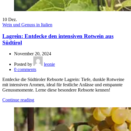
10
Dez.
Wein und Genuss in Italien
Lagrein: Entdecke den intensiven Rotwein aus
Südtirol
November 20, 2024
Posted by
leonie
0
comments
Entdecke die Südtiroler Rebsorte Lagrein: Tiefe, dunkle Rotweine
mit intensiven Aromen, ideal für festliche Anlässe und entspannte
Genussmomente. Lerne diese besondere Rebsorte kennen!
Continue reading