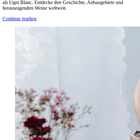
als Ugni Blanc. Entdecke ihre Geschichte, Anbaugebiete und
herausragenden Weine weltweit.
Continue reading