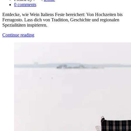
0
comments
Entdecke, wie Wein Italiens Feste bereichert: Von Hochzeiten bis
Ferragosto. Lass dich von Tradition, Geschichte und regionalen
Spezialitäten inspirieren.
Continue reading