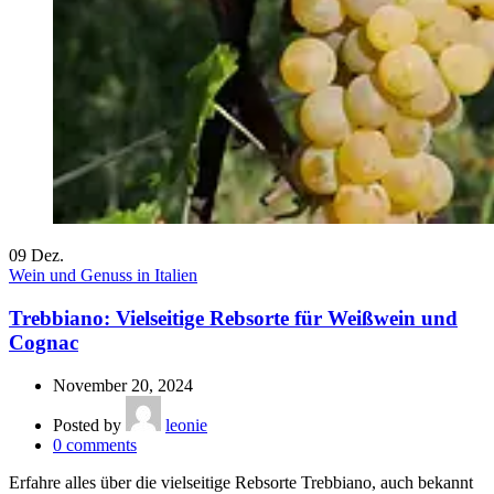
09
Dez.
Wein und Genuss in Italien
Trebbiano: Vielseitige Rebsorte für Weißwein und
Cognac
November 20, 2024
Posted by
leonie
0
comments
Erfahre alles über die vielseitige Rebsorte Trebbiano, auch bekannt