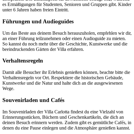
es Ermäßigungen für Studenten, Senioren und Gruppen gibt. Kinder
unter 6 Jahren haben freien Eintritt.
Führungen und Audioguides
Um das Beste aus deinem Besuch herauszuholen, empfehlen wir dir,
an einer Führung teilzunehmen oder einen Audioguide zu mieten.
So kannst du noch mehr über die Geschichte, Kunstwerke und die
beeindruckenden Gärten der Villa erfahren.
Verhaltensregeln
Damit alle Besucher ihr Erlebnis genießen können, beachte bitte die
Verhaltensregeln vor Ort. Respektiere die historischen Gebäude,
Kunstwerke und die Natur und halte dich an die ausgewiesenen
Wege.
Souvenirladen und Cafés
Im Souvenirladen der Villa Carlotta findest du eine Vielzahl von
Erinnerungsstücken, Büchern und Geschenkartikeln, die dich an
deinen Besuch erinnern werden. Zudem gibt es gemütliche Cafés, in
denen du eine Pause einlegen und die Atmosphäre genießen kannst.