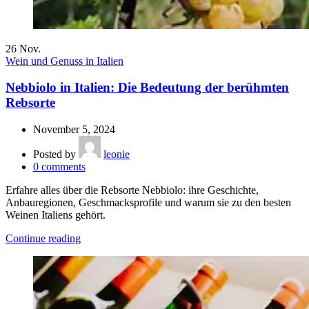
26
Nov.
Wein und Genuss in Italien
Nebbiolo in Italien: Die Bedeutung der berühmten
Rebsorte
November 5, 2024
Posted by
leonie
0
comments
Erfahre alles über die Rebsorte Nebbiolo: ihre Geschichte,
Anbauregionen, Geschmacksprofile und warum sie zu den besten
Weinen Italiens gehört.
Continue reading