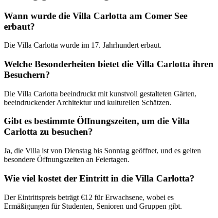
Wann wurde die Villa Carlotta am Comer See
erbaut?
Die Villa Carlotta wurde im 17. Jahrhundert erbaut.
Welche Besonderheiten bietet die Villa Carlotta ihren
Besuchern?
Die Villa Carlotta beeindruckt mit kunstvoll gestalteten Gärten,
beeindruckender Architektur und kulturellen Schätzen.
Gibt es bestimmte Öffnungszeiten, um die Villa
Carlotta zu besuchen?
Ja, die Villa ist von Dienstag bis Sonntag geöffnet, und es gelten
besondere Öffnungszeiten an Feiertagen.
Wie viel kostet der Eintritt in die Villa Carlotta?
Der Eintrittspreis beträgt €12 für Erwachsene, wobei es
Ermäßigungen für Studenten, Senioren und Gruppen gibt.