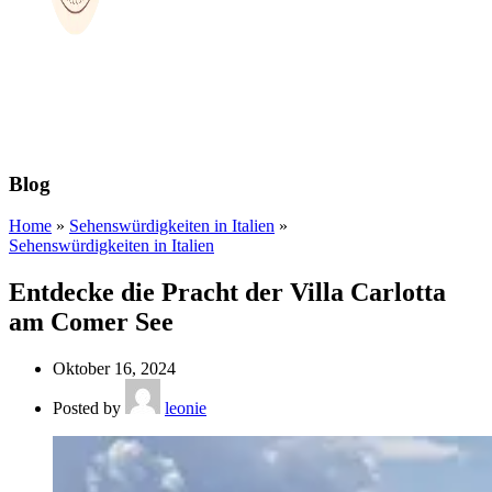
Blog
Home
»
Sehenswürdigkeiten in Italien
»
Sehenswürdigkeiten in Italien
Entdecke die Pracht der Villa Carlotta
am Comer See
Oktober 16, 2024
Posted by
leonie