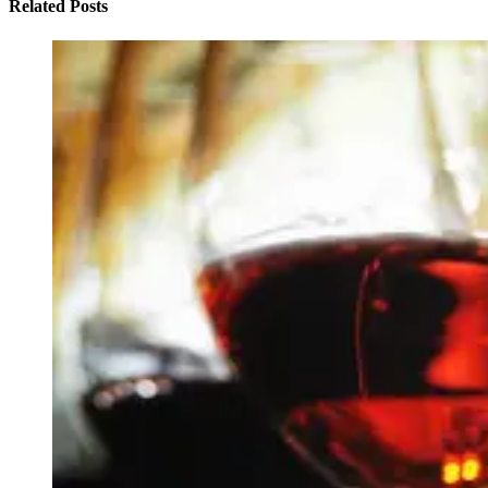
Related Posts