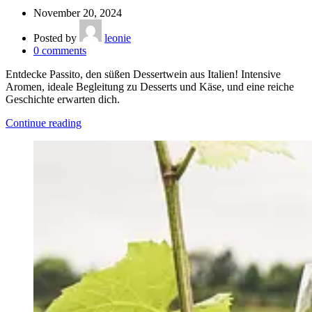
November 20, 2024
Posted by
leonie
0
comments
Entdecke Passito, den süßen Dessertwein aus Italien! Intensive
Aromen, ideale Begleitung zu Desserts und Käse, und eine reiche
Geschichte erwarten dich.
Continue reading