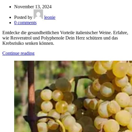
November 13, 2024
Posted by
leonie
0
comments
Entdecke die gesundheitlichen Vorteile italienischer Weine. Erfahre,
wie Resveratrol und Polyphenole Dein Herz schützen und das
Krebsrisiko senken können.
Continue reading