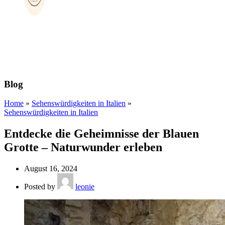
Blog
Home
»
Sehenswürdigkeiten in Italien
»
Sehenswürdigkeiten in Italien
Entdecke die Geheimnisse der Blauen
Grotte – Naturwunder erleben
August 16, 2024
Posted by
leonie