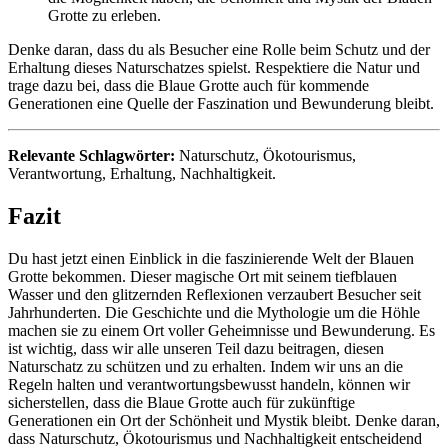
Grotte zu erleben.
Denke daran, dass du als Besucher eine Rolle beim Schutz und der
Erhaltung dieses Naturschatzes spielst. Respektiere die Natur und
trage dazu bei, dass die Blaue Grotte auch für kommende
Generationen eine Quelle der Faszination und Bewunderung bleibt.
Relevante Schlagwörter:
Naturschutz, Ökotourismus,
Verantwortung, Erhaltung, Nachhaltigkeit.
Fazit
Du hast jetzt einen Einblick in die faszinierende Welt der Blauen
Grotte bekommen. Dieser magische Ort mit seinem tiefblauen
Wasser und den glitzernden Reflexionen verzaubert Besucher seit
Jahrhunderten. Die Geschichte und die Mythologie um die Höhle
machen sie zu einem Ort voller Geheimnisse und Bewunderung. Es
ist wichtig, dass wir alle unseren Teil dazu beitragen, diesen
Naturschatz zu schützen und zu erhalten. Indem wir uns an die
Regeln halten und verantwortungsbewusst handeln, können wir
sicherstellen, dass die Blaue Grotte auch für zukünftige
Generationen ein Ort der Schönheit und Mystik bleibt. Denke daran,
dass Naturschutz, Ökotourismus und Nachhaltigkeit entscheidend