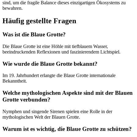
sind, um die fragile Balance dieses einzigartigen Ökosystems zu
bewahren.
Häufig gestellte Fragen
Was ist die Blaue Grotte?
Die Blaue Grotte ist eine Höhle mit tiefblauem Wasser,
beeindruckenden Reflexionen und faszinierendem Lichtspiel.
Wie wurde die Blaue Grotte bekannt?
Im 19. Jahrhundert erlangte die Blaue Grotte internationale
Bekanntheit.
Welche mythologischen Aspekte sind mit der Blauen
Grotte verbunden?
Nymphen und singende Sirenen spielen eine Rolle in der
mythologischen Welt der Blauen Grotte.
Warum ist es wichtig, die Blaue Grotte zu schützen?