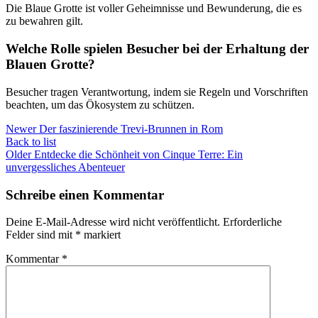
Die Blaue Grotte ist voller Geheimnisse und Bewunderung, die es
zu bewahren gilt.
Welche Rolle spielen Besucher bei der Erhaltung der
Blauen Grotte?
Besucher tragen Verantwortung, indem sie Regeln und Vorschriften
beachten, um das Ökosystem zu schützen.
Newer
Der faszinierende Trevi-Brunnen in Rom
Back to list
Older
Entdecke die Schönheit von Cinque Terre: Ein
unvergessliches Abenteuer
Schreibe einen Kommentar
Deine E-Mail-Adresse wird nicht veröffentlicht.
Erforderliche
Felder sind mit
*
markiert
Kommentar
*