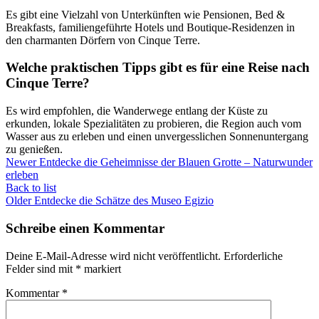
Es gibt eine Vielzahl von Unterkünften wie Pensionen, Bed &
Breakfasts, familiengeführte Hotels und Boutique-Residenzen in
den charmanten Dörfern von Cinque Terre.
Welche praktischen Tipps gibt es für eine Reise nach
Cinque Terre?
Es wird empfohlen, die Wanderwege entlang der Küste zu
erkunden, lokale Spezialitäten zu probieren, die Region auch vom
Wasser aus zu erleben und einen unvergesslichen Sonnenuntergang
zu genießen.
Newer
Entdecke die Geheimnisse der Blauen Grotte – Naturwunder
erleben
Back to list
Older
Entdecke die Schätze des Museo Egizio
Schreibe einen Kommentar
Deine E-Mail-Adresse wird nicht veröffentlicht.
Erforderliche
Felder sind mit
*
markiert
Kommentar
*