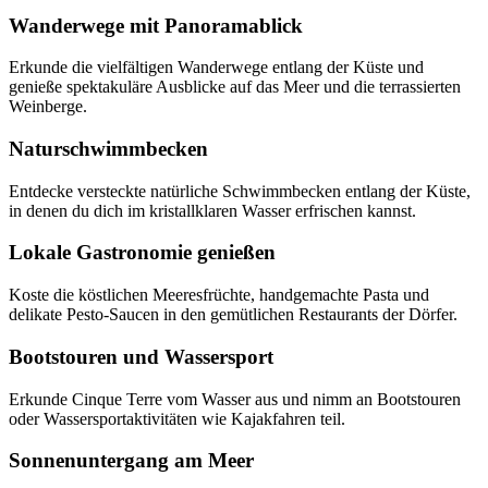
Wanderwege mit Panoramablick
Erkunde die vielfältigen Wanderwege entlang der Küste und
genieße spektakuläre Ausblicke auf das Meer und die terrassierten
Weinberge.
Naturschwimmbecken
Entdecke versteckte natürliche Schwimmbecken entlang der Küste,
in denen du dich im kristallklaren Wasser erfrischen kannst.
Lokale Gastronomie genießen
Koste die köstlichen Meeresfrüchte, handgemachte Pasta und
delikate Pesto-Saucen in den gemütlichen Restaurants der Dörfer.
Bootstouren und Wassersport
Erkunde Cinque Terre vom Wasser aus und nimm an Bootstouren
oder Wassersportaktivitäten wie Kajakfahren teil.
Sonnenuntergang am Meer