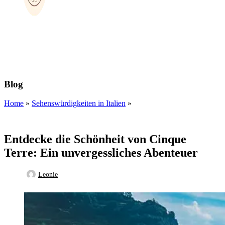
Blog
Home
»
Sehenswürdigkeiten in Italien
»
SEHENSWÜRDIGKEITEN IN ITALIEN
Entdecke die Schönheit von Cinque
Terre: Ein unvergessliches Abenteuer
Leonie