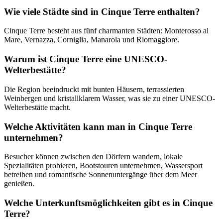
Wie viele Städte sind in Cinque Terre enthalten?
Cinque Terre besteht aus fünf charmanten Städten: Monterosso al
Mare, Vernazza, Corniglia, Manarola und Riomaggiore.
Warum ist Cinque Terre eine UNESCO-
Welterbestätte?
Die Region beeindruckt mit bunten Häusern, terrassierten
Weinbergen und kristallklarem Wasser, was sie zu einer UNESCO-
Welterbestätte macht.
Welche Aktivitäten kann man in Cinque Terre
unternehmen?
Besucher können zwischen den Dörfern wandern, lokale
Spezialitäten probieren, Bootstouren unternehmen, Wassersport
betreiben und romantische Sonnenuntergänge über dem Meer
genießen.
Welche Unterkunftsmöglichkeiten gibt es in Cinque
Terre?