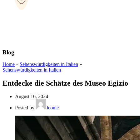
Blog
Home
»
Sehenswürdigkeiten in Italien
»
Sehenswürdigkeiten in Italien
Entdecke die Schätze des Museo Egizio
August 16, 2024
Posted by
leonie