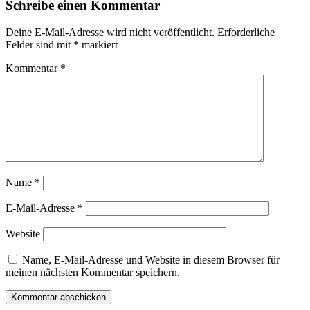
Schreibe einen Kommentar
Deine E-Mail-Adresse wird nicht veröffentlicht.
Erforderliche
Felder sind mit
*
markiert
Kommentar
*
Name
*
E-Mail-Adresse
*
Website
Name, E-Mail-Adresse und Website in diesem Browser für
meinen nächsten Kommentar speichern.