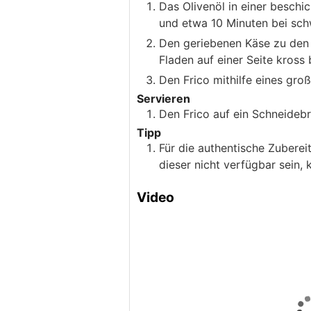
Das Olivenöl in einer beschi
und etwa 10 Minuten bei sch
Den geriebenen Käse zu den 
Fladen auf einer Seite kross 
Den Frico mithilfe eines gro
Servieren
Den Frico auf ein Schneidebr
Tipp
Für die authentische Zuberei
dieser nicht verfügbar sein,
Video