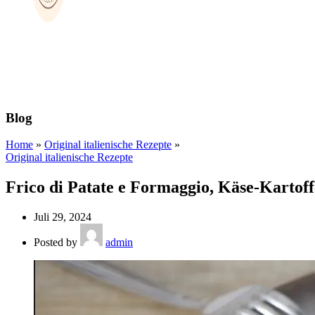
Blog
Home
»
Original italienische Rezepte
»
Original italienische Rezepte
Frico di Patate e Formaggio, Käse-Kartoff
Juli 29, 2024
Posted by
admin