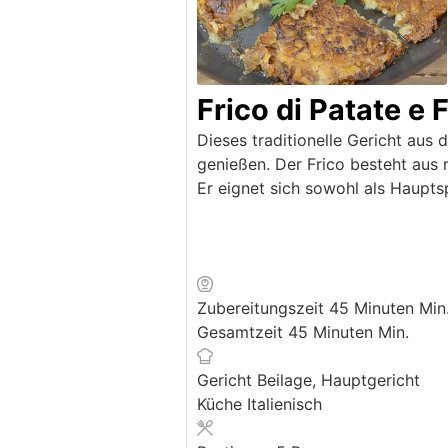
Frico di Patate e
Dieses traditionelle Gericht aus 
genießen. Der Frico besteht aus 
Er eignet sich sowohl als Hauptsp
Zubereitungszeit
45
Minuten
Min
Gesamtzeit
45
Minuten
Min.
Gericht
Beilage, Hauptgericht
Küche
Italienisch