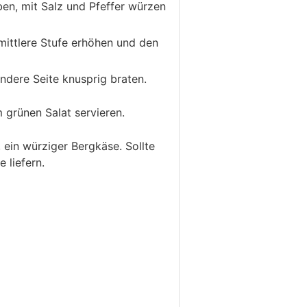
ben, mit Salz und Pfeffer würzen
mittlere Stufe erhöhen und den
ndere Seite knusprig braten.
 grünen Salat servieren.
 ein würziger Bergkäse. Sollte
 liefern.