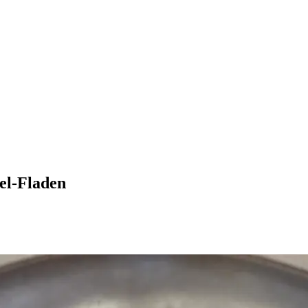
el-Fladen