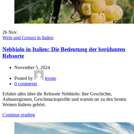
26
Nov.
Wein und Genuss in Italien
Nebbiolo in Italien: Die Bedeutung der berühmten
Rebsorte
November 5, 2024
Posted by
leonie
0
comments
Erfahre alles über die Rebsorte Nebbiolo: ihre Geschichte,
Anbauregionen, Geschmacksprofile und warum sie zu den besten
Weinen Italiens gehört.
Continue reading