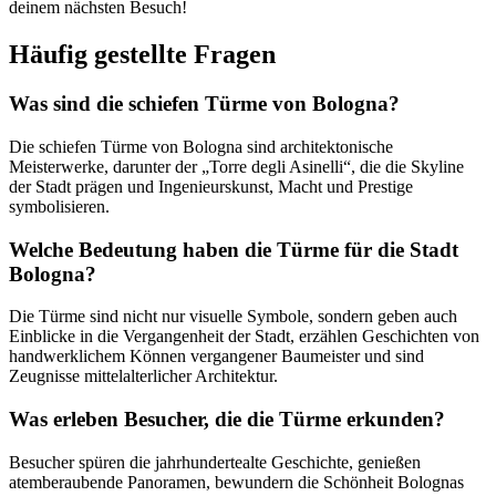
deinem nächsten Besuch!
Häufig gestellte Fragen
Was sind die schiefen Türme von Bologna?
Die schiefen Türme von Bologna sind architektonische
Meisterwerke, darunter der „Torre degli Asinelli“, die die Skyline
der Stadt prägen und Ingenieurskunst, Macht und Prestige
symbolisieren.
Welche Bedeutung haben die Türme für die Stadt
Bologna?
Die Türme sind nicht nur visuelle Symbole, sondern geben auch
Einblicke in die Vergangenheit der Stadt, erzählen Geschichten von
handwerklichem Können vergangener Baumeister und sind
Zeugnisse mittelalterlicher Architektur.
Was erleben Besucher, die die Türme erkunden?
Besucher spüren die jahrhundertealte Geschichte, genießen
atemberaubende Panoramen, bewundern die Schönheit Bolognas