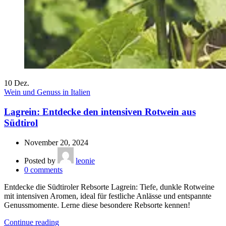
10
Dez.
Wein und Genuss in Italien
Lagrein: Entdecke den intensiven Rotwein aus
Südtirol
November 20, 2024
Posted by
leonie
0
comments
Entdecke die Südtiroler Rebsorte Lagrein: Tiefe, dunkle Rotweine
mit intensiven Aromen, ideal für festliche Anlässe und entspannte
Genussmomente. Lerne diese besondere Rebsorte kennen!
Continue reading