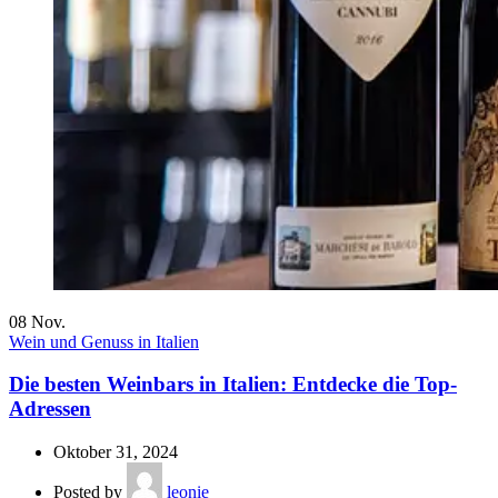
08
Nov.
Wein und Genuss in Italien
Die besten Weinbars in Italien: Entdecke die Top-
Adressen
Oktober 31, 2024
Posted by
leonie