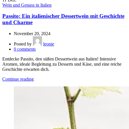
Wein und Genuss in Italien
Passito: Ein italienischer Dessertwein mit Geschichte
und Charme
November 20, 2024
Posted by
leonie
0
comments
Entdecke Passito, den süßen Dessertwein aus Italien! Intensive
Aromen, ideale Begleitung zu Desserts und Käse, und eine reiche
Geschichte erwarten dich.
Continue reading