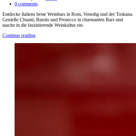
0
comments
Entdecke Italiens beste Weinbars in Rom, Venedig und der Toskana.
Genieße Chianti, Barolo und Prosecco in charmanten Bars und
tauche in die faszinierende Weinkultur ein.
Continue reading