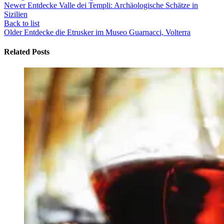
Newer
Entdecke Valle dei Templi: Archäologische Schätze in
Sizilien
Back to list
Older
Entdecke die Etrusker im Museo Guarnacci, Volterra
Related Posts