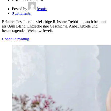
Posted by
leonie
0
comments
Erfahre alles über die vielseitige Rebsorte Trebbiano, auch bekannt
als Ugni Blanc. Entdecke ihre Geschichte, Anbaugebiete und
herausragenden Weine weltweit.
Continue reading