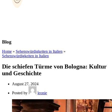
Blog
Home
»
Sehenswürdigkeiten in Italien
»
Sehenswürdigkeiten in Italien
Die schiefen Türme von Bologna: Kultur
und Geschichte
August 27, 2024
Posted by
leonie