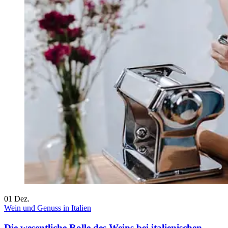
01
Dez.
Wein und Genuss in Italien
Die wesentliche Rolle des Weins bei italienischen