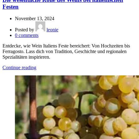
Festen
November 13, 2024
Posted by
leonie
0
comments
Entdecke, wie Wein Italiens Feste bereichert: Von Hochzeiten bis
Ferragosto. Lass dich von Tradition, Geschichte und regionalen
Spezialitäten inspirieren.
Continue reading