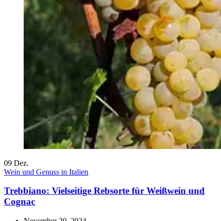
09
Dez.
Wein und Genuss in Italien
Trebbiano: Vielseitige Rebsorte für Weißwein und
Cognac
November 20, 2024