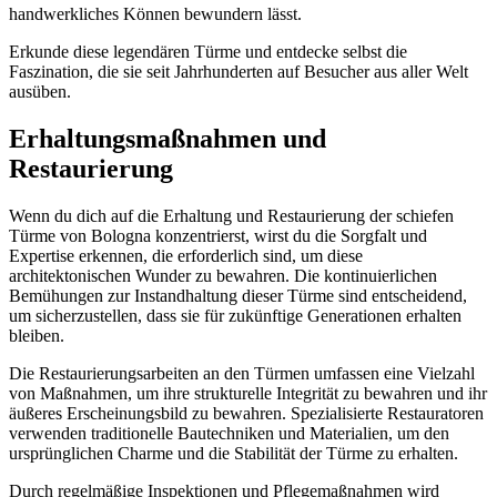
handwerkliches Können bewundern lässt.
Erkunde diese legendären Türme und entdecke selbst die
Faszination, die sie seit Jahrhunderten auf Besucher aus aller Welt
ausüben.
Erhaltungsmaßnahmen und
Restaurierung
Wenn du dich auf die Erhaltung und Restaurierung der schiefen
Türme von Bologna konzentrierst, wirst du die Sorgfalt und
Expertise erkennen, die erforderlich sind, um diese
architektonischen Wunder zu bewahren. Die kontinuierlichen
Bemühungen zur Instandhaltung dieser Türme sind entscheidend,
um sicherzustellen, dass sie für zukünftige Generationen erhalten
bleiben.
Die Restaurierungsarbeiten an den Türmen umfassen eine Vielzahl
von Maßnahmen, um ihre strukturelle Integrität zu bewahren und ihr
äußeres Erscheinungsbild zu bewahren. Spezialisierte Restauratoren
verwenden traditionelle Bautechniken und Materialien, um den
ursprünglichen Charme und die Stabilität der Türme zu erhalten.
Durch regelmäßige Inspektionen und Pflegemaßnahmen wird