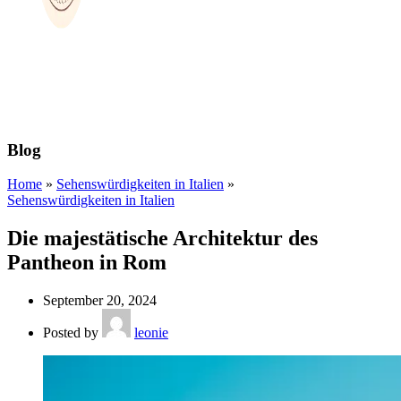
Blog
Home
»
Sehenswürdigkeiten in Italien
»
Sehenswürdigkeiten in Italien
Die majestätische Architektur des
Pantheon in Rom
September 20, 2024
Posted by
leonie