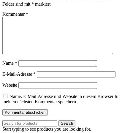
Felder sind mit
*
markiert
Kommentar
*
Name
*
E-Mail-Adresse
*
Website
Name, E-Mail-Adresse und Website in diesem Browser für
meinen nächsten Kommentar speichern.
Search
Start typing to see products you are looking for.