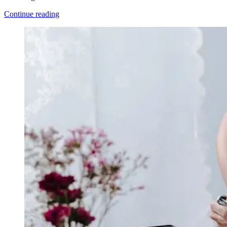
Continue reading