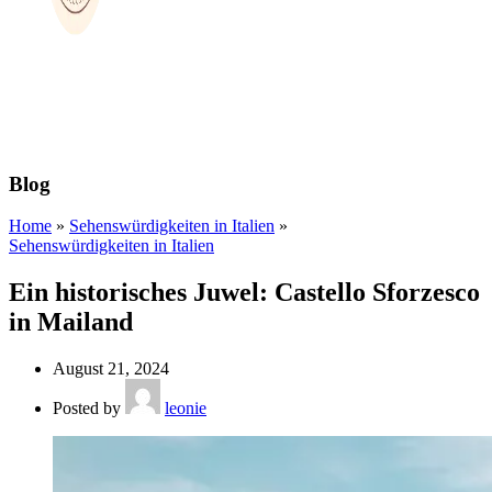
Blog
Home
»
Sehenswürdigkeiten in Italien
»
Sehenswürdigkeiten in Italien
Ein historisches Juwel: Castello Sforzesco
in Mailand
August 21, 2024
Posted by
leonie