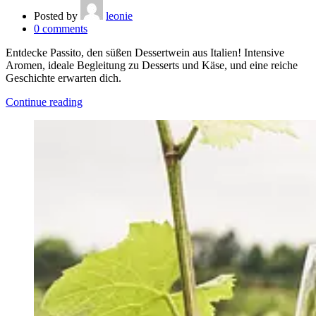
Posted by
leonie
0
comments
Entdecke Passito, den süßen Dessertwein aus Italien! Intensive
Aromen, ideale Begleitung zu Desserts und Käse, und eine reiche
Geschichte erwarten dich.
Continue reading