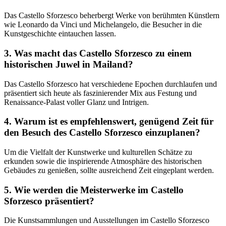
Das Castello Sforzesco beherbergt Werke von berühmten Künstlern
wie Leonardo da Vinci und Michelangelo, die Besucher in die
Kunstgeschichte eintauchen lassen.
3. Was macht das Castello Sforzesco zu einem
historischen Juwel in Mailand?
Das Castello Sforzesco hat verschiedene Epochen durchlaufen und
präsentiert sich heute als faszinierender Mix aus Festung und
Renaissance-Palast voller Glanz und Intrigen.
4. Warum ist es empfehlenswert, genügend Zeit für
den Besuch des Castello Sforzesco einzuplanen?
Um die Vielfalt der Kunstwerke und kulturellen Schätze zu
erkunden sowie die inspirierende Atmosphäre des historischen
Gebäudes zu genießen, sollte ausreichend Zeit eingeplant werden.
5. Wie werden die Meisterwerke im Castello
Sforzesco präsentiert?
Die Kunstsammlungen und Ausstellungen im Castello Sforzesco