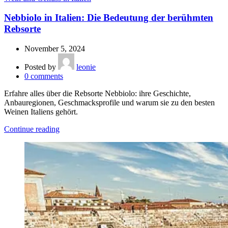
Nebbiolo in Italien: Die Bedeutung der berühmten
Rebsorte
November 5, 2024
Posted by
leonie
0
comments
Erfahre alles über die Rebsorte Nebbiolo: ihre Geschichte,
Anbauregionen, Geschmacksprofile und warum sie zu den besten
Weinen Italiens gehört.
Continue reading