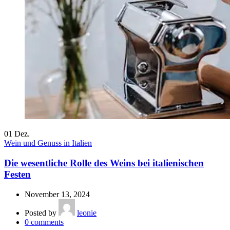
01
Dez.
Wein und Genuss in Italien
Die wesentliche Rolle des Weins bei italienischen
Festen
November 13, 2024
Posted by
leonie
0
comments