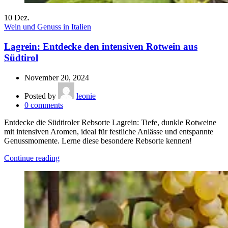
10
Dez.
Wein und Genuss in Italien
Lagrein: Entdecke den intensiven Rotwein aus
Südtirol
November 20, 2024
Posted by
leonie
0
comments
Entdecke die Südtiroler Rebsorte Lagrein: Tiefe, dunkle Rotweine
mit intensiven Aromen, ideal für festliche Anlässe und entspannte
Genussmomente. Lerne diese besondere Rebsorte kennen!
Continue reading