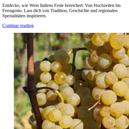
Entdecke, wie Wein Italiens Feste bereichert: Von Hochzeiten bis
Ferragosto. Lass dich von Tradition, Geschichte und regionalen
Spezialitäten inspirieren.
Continue reading