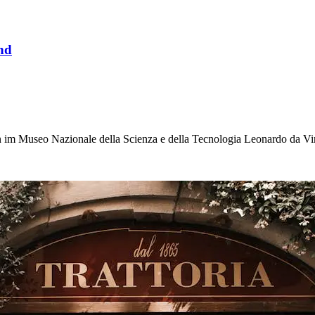
nd
n im Museo Nazionale della Scienza e della Tecnologia Leonardo da Vi