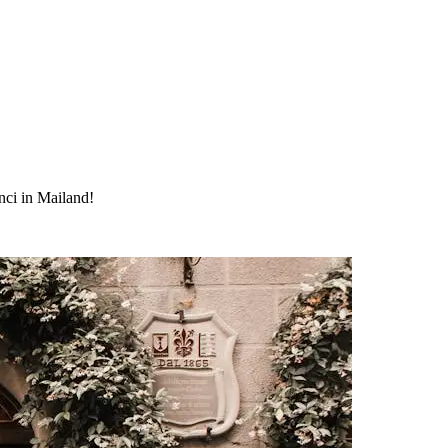
nci in Mailand!