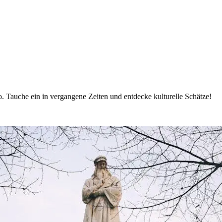
. Tauche ein in vergangene Zeiten und entdecke kulturelle Schätze!