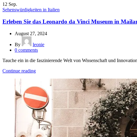
12
Sep.
Sehenswürdigkeiten in Italien
Erleben Sie das Leonardo da Vinci Museum in Maila
August 27, 2024
By
leonie
0
comments
Tauche ein in die faszinierende Welt von Wissenschaft und Innovatio
Continue reading