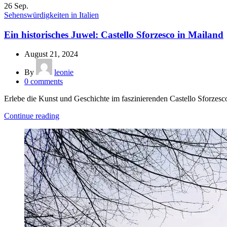
26
Sep.
Sehenswürdigkeiten in Italien
Ein historisches Juwel: Castello Sforzesco in Mailand
August 21, 2024
By
leonie
0
comments
Erlebe die Kunst und Geschichte im faszinierenden Castello Sforzesco
Continue reading