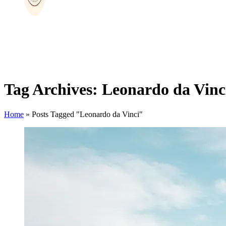
Tag Archives: Leonardo da Vinc
Home
»
Posts Tagged "Leonardo da Vinci"