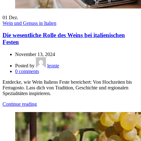
01
Dez.
Wein und Genuss in Italien
Die wesentliche Rolle des Weins bei italienischen
Festen
November 13, 2024
Posted by
leonie
0
comments
Entdecke, wie Wein Italiens Feste bereichert: Von Hochzeiten bis
Ferragosto. Lass dich von Tradition, Geschichte und regionalen
Spezialitäten inspirieren.
Continue reading