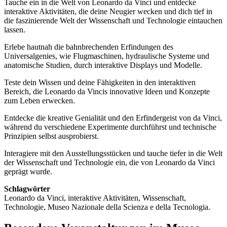
Tauche ein in die Welt von Leonardo da Vinci und entdecke
interaktive Aktivitäten, die deine Neugier wecken und dich tief in
die faszinierende Welt der Wissenschaft und Technologie eintauchen
lassen.
Erlebe hautnah die bahnbrechenden Erfindungen des
Universalgenies, wie Flugmaschinen, hydraulische Systeme und
anatomische Studien, durch interaktive Displays und Modelle.
Teste dein Wissen und deine Fähigkeiten in den interaktiven
Bereich, die Leonardo da Vincis innovative Ideen und Konzepte
zum Leben erwecken.
Entdecke die kreative Genialität und den Erfindergeist von da Vinci,
während du verschiedene Experimente durchführst und technische
Prinzipien selbst ausprobierst.
Interagiere mit den Ausstellungsstücken und tauche tiefer in die Welt
der Wissenschaft und Technologie ein, die von Leonardo da Vinci
geprägt wurde.
Schlagwörter
Leonardo da Vinci, interaktive Aktivitäten, Wissenschaft,
Technologie, Museo Nazionale della Scienza e della Tecnologia.