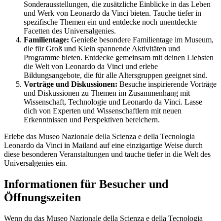
Sonderausstellungen, die zusätzliche Einblicke in das Leben
und Werk von Leonardo da Vinci bieten. Tauche tiefer in
spezifische Themen ein und entdecke noch unentdeckte
Facetten des Universalgenies.
Familientage:
Genieße besondere Familientage im Museum,
die für Groß und Klein spannende Aktivitäten und
Programme bieten. Entdecke gemeinsam mit deinen Liebsten
die Welt von Leonardo da Vinci und erlebe
Bildungsangebote, die für alle Altersgruppen geeignet sind.
Vorträge und Diskussionen:
Besuche inspirierende Vorträge
und Diskussionen zu Themen im Zusammenhang mit
Wissenschaft, Technologie und Leonardo da Vinci. Lasse
dich von Experten und Wissenschaftlern mit neuen
Erkenntnissen und Perspektiven bereichern.
Erlebe das Museo Nazionale della Scienza e della Tecnologia
Leonardo da Vinci in Mailand auf eine einzigartige Weise durch
diese besonderen Veranstaltungen und tauche tiefer in die Welt des
Universalgenies ein.
Informationen für Besucher und
Öffnungszeiten
Wenn du das Museo Nazionale della Scienza e della Tecnologia