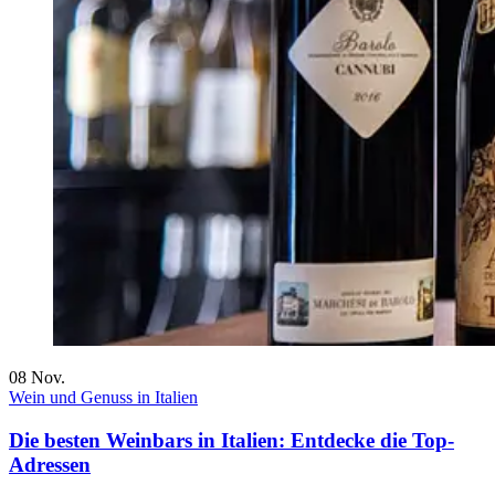
08
Nov.
Wein und Genuss in Italien
Die besten Weinbars in Italien: Entdecke die Top-
Adressen