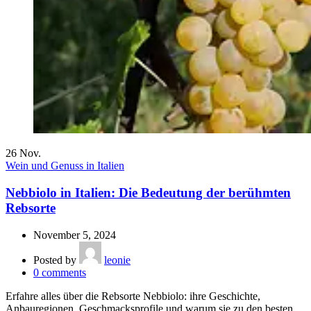
26
Nov.
Wein und Genuss in Italien
Nebbiolo in Italien: Die Bedeutung der berühmten
Rebsorte
November 5, 2024
Posted by
leonie
0
comments
Erfahre alles über die Rebsorte Nebbiolo: ihre Geschichte,
Anbauregionen, Geschmacksprofile und warum sie zu den besten