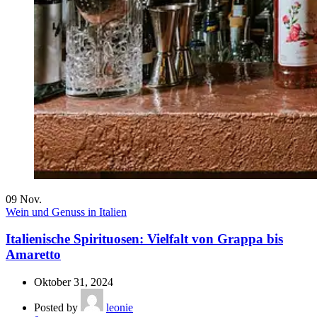
09
Nov.
Wein und Genuss in Italien
Italienische Spirituosen: Vielfalt von Grappa bis
Amaretto
Oktober 31, 2024
Posted by
leonie