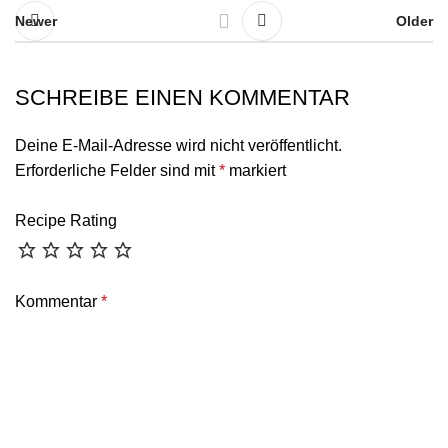
Newer
Older
SCHREIBE EINEN KOMMENTAR
Deine E-Mail-Adresse wird nicht veröffentlicht.
Erforderliche Felder sind mit
*
markiert
Recipe Rating
Kommentar
*