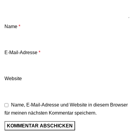
Name
*
E-Mail-Adresse
*
Website
Name, E-Mail-Adresse und Website in diesem Browser
für meinen nächsten Kommentar speichern.