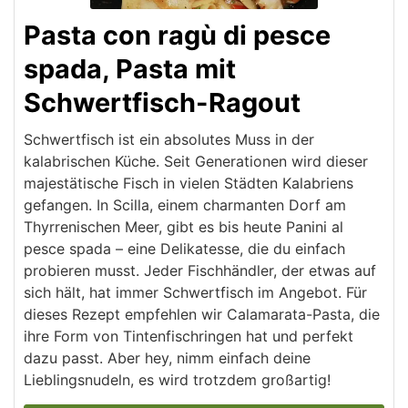
Pasta con ragù di pesce
spada, Pasta mit
Schwertfisch-Ragout
Schwertfisch ist ein absolutes Muss in der
kalabrischen Küche. Seit Generationen wird dieser
majestätische Fisch in vielen Städten Kalabriens
gefangen. In Scilla, einem charmanten Dorf am
Thyrrenischen Meer, gibt es bis heute Panini al
pesce spada – eine Delikatesse, die du einfach
probieren musst. Jeder Fischhändler, der etwas auf
sich hält, hat immer Schwertfisch im Angebot. Für
dieses Rezept empfehlen wir Calamarata-Pasta, die
ihre Form von Tintenfischringen hat und perfekt
dazu passt. Aber hey, nimm einfach deine
Lieblingsnudeln, es wird trotzdem großartig!