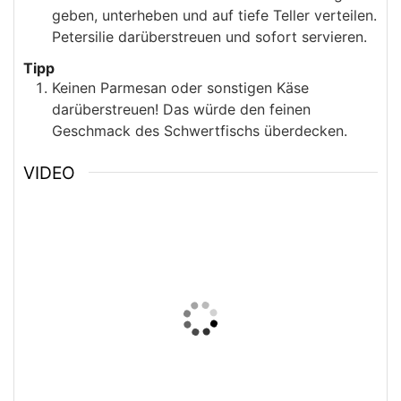
geben, unterheben und auf tiefe Teller verteilen.
Petersilie darüberstreuen und sofort servieren.
Tipp
Keinen Parmesan oder sonstigen Käse
darüberstreuen! Das würde den feinen
Geschmack des Schwertfischs überdecken.
VIDEO