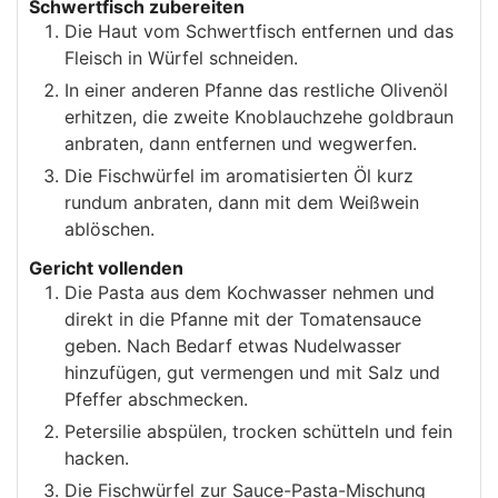
Schwertfisch zubereiten
Die Haut vom Schwertfisch entfernen und das
Fleisch in Würfel schneiden.
In einer anderen Pfanne das restliche Olivenöl
erhitzen, die zweite Knoblauchzehe goldbraun
anbraten, dann entfernen und wegwerfen.
Die Fischwürfel im aromatisierten Öl kurz
rundum anbraten, dann mit dem Weißwein
ablöschen.
Gericht vollenden
Die Pasta aus dem Kochwasser nehmen und
direkt in die Pfanne mit der Tomatensauce
geben. Nach Bedarf etwas Nudelwasser
hinzufügen, gut vermengen und mit Salz und
Pfeffer abschmecken.
Petersilie abspülen, trocken schütteln und fein
hacken.
Die Fischwürfel zur Sauce-Pasta-Mischung