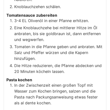
Knoblauchzehen schälen.
Tomatensauce zubereiten
3-4 EL Olivenöl in einer Pfanne erhitzen.
Eine Knoblauchzehe bei mittlerer Hitze im Öl
anbraten, bis sie goldbraun ist, dann entfernen
und wegwerfen.
Tomaten in die Pfanne geben und anbraten. Mit
Salz und Pfeffer würzen und die Kapern
hinzufügen.
Die Hitze reduzieren, die Pfanne abdecken und
20 Minuten köcheln lassen.
Pasta kochen
In der Zwischenzeit einen großen Topf mit
Wasser zum Kochen bringen, salzen und die
Pasta nach Packungsanweisung etwas fester
als al dente kochen.