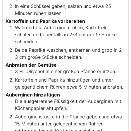
In eine Schüssel geben, salzen und etwa 25
Minuten ruhen lassen.
Kartoffeln und Paprika vorbereiten
Während die Auberginen ruhen, Kartoffeln
schälen und ebenfalls in 2-3 cm große Stücke
schneiden.
Beide Paprika waschen, entkernen und grob in 2-
3 cm große Stücke schneiden.
Anbraten der Gemüse
3 EL Olivenöl in einer großen Pfanne erhitzen.
Kartoffeln und Paprika hinzufügen und unter
gelegentlichem Rühren etwa 5 Minuten anbraten.
Auberginen hinzufügen
Die ausgetretene Flüssigkeit der Auberginen mit
Küchenpapier abtupfen.
Auberginenstücke in die Pfanne geben und etwa
15 Minuten unter gelegentlichem Rühren
mitbraten, bis die Kartoffeln weich sind.