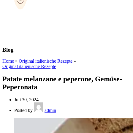
Blog
Home
»
Original italienische Rezepte
»
Original italienische Rezepte
Patate melanzane e peperone, Gemüse-
Peperonata
Juli 30, 2024
Posted by
admin