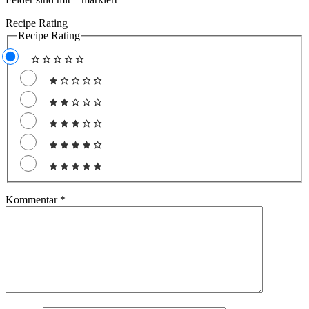
Recipe Rating
Recipe Rating
Kommentar
*