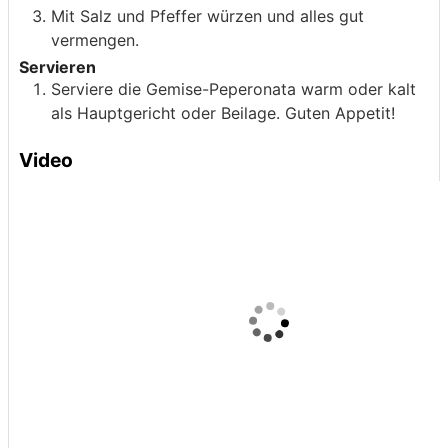
Mit Salz und Pfeffer würzen und alles gut
vermengen.
Servieren
Serviere die Gemise-Peperonata warm oder kalt
als Hauptgericht oder Beilage. Guten Appetit!
Video