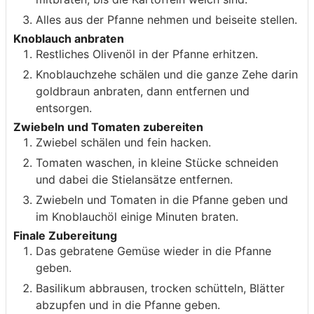
Alles aus der Pfanne nehmen und beiseite stellen.
Knoblauch anbraten
Restliches Olivenöl in der Pfanne erhitzen.
Knoblauchzehe schälen und die ganze Zehe darin
goldbraun anbraten, dann entfernen und
entsorgen.
Zwiebeln und Tomaten zubereiten
Zwiebel schälen und fein hacken.
Tomaten waschen, in kleine Stücke schneiden
und dabei die Stielansätze entfernen.
Zwiebeln und Tomaten in die Pfanne geben und
im Knoblauchöl einige Minuten braten.
Finale Zubereitung
Das gebratene Gemüse wieder in die Pfanne
geben.
Basilikum abbrausen, trocken schütteln, Blätter
abzupfen und in die Pfanne geben.