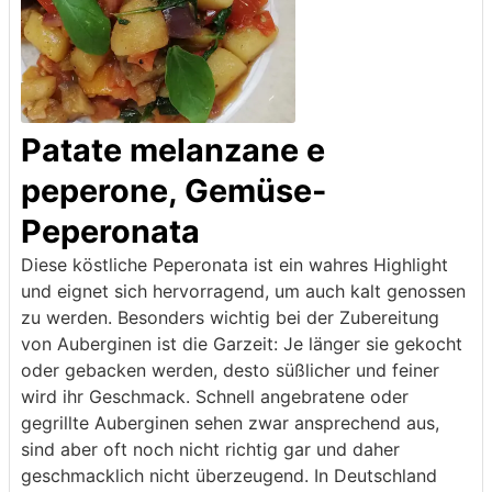
Patate melanzane e
peperone, Gemüse-
Peperonata
Diese köstliche Peperonata ist ein wahres Highlight
und eignet sich hervorragend, um auch kalt genossen
zu werden. Besonders wichtig bei der Zubereitung
von Auberginen ist die Garzeit: Je länger sie gekocht
oder gebacken werden, desto süßlicher und feiner
wird ihr Geschmack. Schnell angebratene oder
gegrillte Auberginen sehen zwar ansprechend aus,
sind aber oft noch nicht richtig gar und daher
geschmacklich nicht überzeugend. In Deutschland