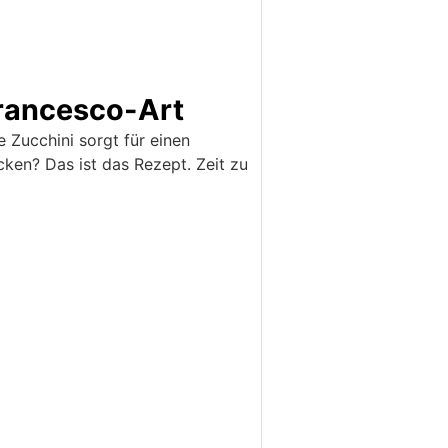
Francesco-Art
e Zucchini sorgt für einen
cken? Das ist das Rezept. Zeit zu