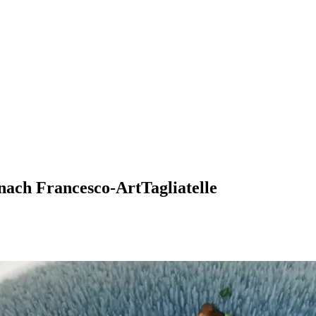
e nach Francesco-ArtTagliatelle