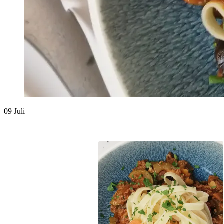
09
Juli