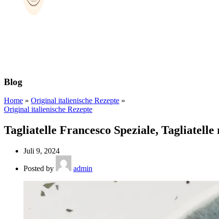
Blog
Home
»
Original italienische Rezepte
»
Original italienische Rezepte
Tagliatelle Francesco Speziale, Tagliatell
Juli 9, 2024
Posted by
admin