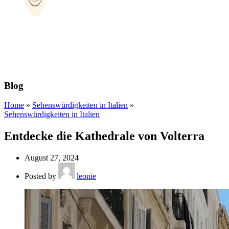
Blog
Home
»
Sehenswürdigkeiten in Italien
»
Sehenswürdigkeiten in Italien
Entdecke die Kathedrale von Volterra
August 27, 2024
Posted by
leonie