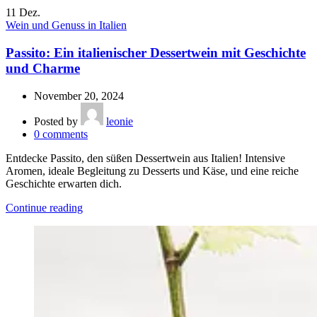
11
Dez.
Wein und Genuss in Italien
Passito: Ein italienischer Dessertwein mit Geschichte
und Charme
November 20, 2024
Posted by
leonie
0
comments
Entdecke Passito, den süßen Dessertwein aus Italien! Intensive
Aromen, ideale Begleitung zu Desserts und Käse, und eine reiche
Geschichte erwarten dich.
Continue reading