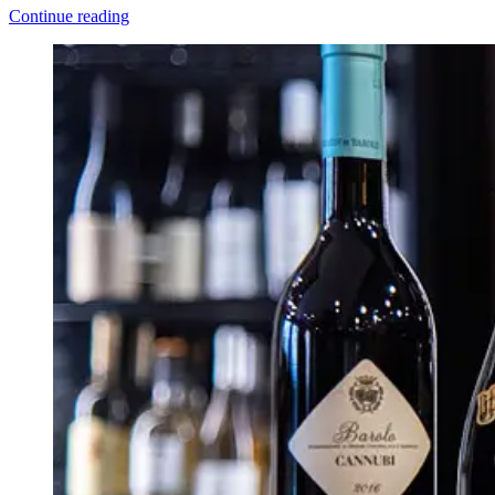
Continue reading