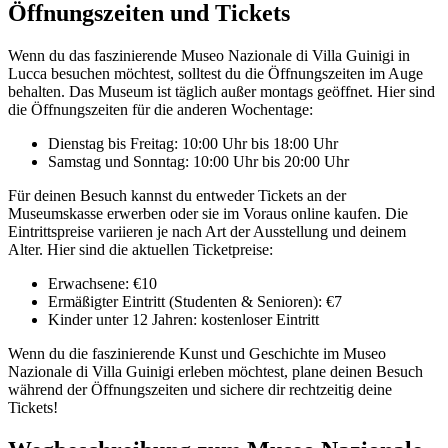
Öffnungszeiten und Tickets
Wenn du das faszinierende Museo Nazionale di Villa Guinigi in
Lucca besuchen möchtest, solltest du die Öffnungszeiten im Auge
behalten. Das Museum ist täglich außer montags geöffnet. Hier sind
die Öffnungszeiten für die anderen Wochentage:
Dienstag bis Freitag: 10:00 Uhr bis 18:00 Uhr
Samstag und Sonntag: 10:00 Uhr bis 20:00 Uhr
Für deinen Besuch kannst du entweder Tickets an der
Museumskasse erwerben oder sie im Voraus online kaufen. Die
Eintrittspreise variieren je nach Art der Ausstellung und deinem
Alter. Hier sind die aktuellen Ticketpreise:
Erwachsene: €10
Ermäßigter Eintritt (Studenten & Senioren): €7
Kinder unter 12 Jahren: kostenloser Eintritt
Wenn du die faszinierende Kunst und Geschichte im Museo
Nazionale di Villa Guinigi erleben möchtest, plane deinen Besuch
während der Öffnungszeiten und sichere dir rechtzeitig deine
Tickets!