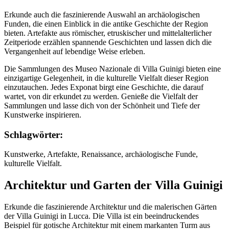
Erkunde auch die faszinierende Auswahl an archäologischen
Funden, die einen Einblick in die antike Geschichte der Region
bieten. Artefakte aus römischer, etruskischer und mittelalterlicher
Zeitperiode erzählen spannende Geschichten und lassen dich die
Vergangenheit auf lebendige Weise erleben.
Die Sammlungen des Museo Nazionale di Villa Guinigi bieten eine
einzigartige Gelegenheit, in die kulturelle Vielfalt dieser Region
einzutauchen. Jedes Exponat birgt eine Geschichte, die darauf
wartet, von dir erkundet zu werden. Genieße die Vielfalt der
Sammlungen und lasse dich von der Schönheit und Tiefe der
Kunstwerke inspirieren.
Schlagwörter:
Kunstwerke, Artefakte, Renaissance, archäologische Funde,
kulturelle Vielfalt.
Architektur und Garten der Villa Guinigi
Erkunde die faszinierende Architektur und die malerischen Gärten
der Villa Guinigi in Lucca. Die Villa ist ein beeindruckendes
Beispiel für gotische Architektur mit einem markanten Turm aus