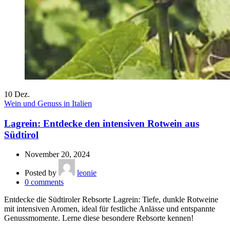
10
Dez.
Wein und Genuss in Italien
Lagrein: Entdecke den intensiven Rotwein aus
Südtirol
November 20, 2024
Posted by
leonie
0
comments
Entdecke die Südtiroler Rebsorte Lagrein: Tiefe, dunkle Rotweine
mit intensiven Aromen, ideal für festliche Anlässe und entspannte
Genussmomente. Lerne diese besondere Rebsorte kennen!