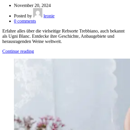
November 20, 2024
Posted by
leonie
0
comments
Erfahre alles über die vielseitige Rebsorte Trebbiano, auch bekannt
als Ugni Blanc. Entdecke ihre Geschichte, Anbaugebiete und
herausragenden Weine weltweit.
Continue reading