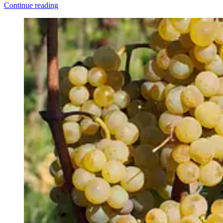
Continue reading