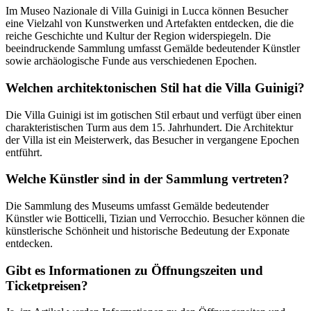
Im Museo Nazionale di Villa Guinigi in Lucca können Besucher
eine Vielzahl von Kunstwerken und Artefakten entdecken, die die
reiche Geschichte und Kultur der Region widerspiegeln. Die
beeindruckende Sammlung umfasst Gemälde bedeutender Künstler
sowie archäologische Funde aus verschiedenen Epochen.
Welchen architektonischen Stil hat die Villa Guinigi?
Die Villa Guinigi ist im gotischen Stil erbaut und verfügt über einen
charakteristischen Turm aus dem 15. Jahrhundert. Die Architektur
der Villa ist ein Meisterwerk, das Besucher in vergangene Epochen
entführt.
Welche Künstler sind in der Sammlung vertreten?
Die Sammlung des Museums umfasst Gemälde bedeutender
Künstler wie Botticelli, Tizian und Verrocchio. Besucher können die
künstlerische Schönheit und historische Bedeutung der Exponate
entdecken.
Gibt es Informationen zu Öffnungszeiten und
Ticketpreisen?