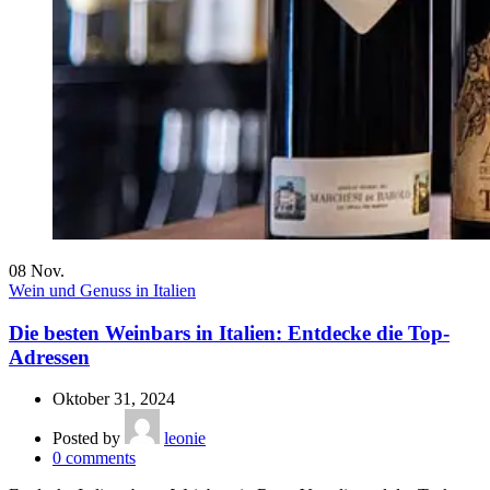
08
Nov.
Wein und Genuss in Italien
Die besten Weinbars in Italien: Entdecke die Top-
Adressen
Oktober 31, 2024
Posted by
leonie
0
comments