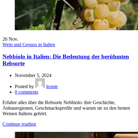
26
Nov.
Wein und Genuss in Italien
Nebbiolo in Italien: Die Bedeutung der berühmten
Rebsorte
November 5, 2024
Posted by
leonie
0
comments
Erfahre alles über die Rebsorte Nebbiolo: ihre Geschichte,
Anbauregionen, Geschmacksprofile und warum sie zu den besten
Weinen Italiens gehört.
Continue reading