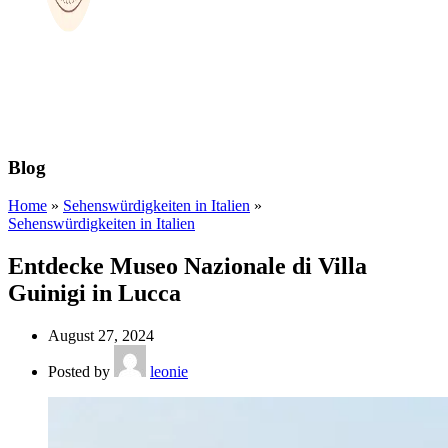
Blog
Home
»
Sehenswürdigkeiten in Italien
»
Sehenswürdigkeiten in Italien
Entdecke Museo Nazionale di Villa
Guinigi in Lucca
August 27, 2024
Posted by
leonie