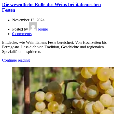
Die wesentliche Rolle des Weins bei italienischen
Festen
November 13, 2024
Posted by
leonie
0
comments
Entdecke, wie Wein Italiens Feste bereichert: Von Hochzeiten bis
Ferragosto. Lass dich von Tradition, Geschichte und regionalen
Spezialitäten inspirieren.
Continue reading