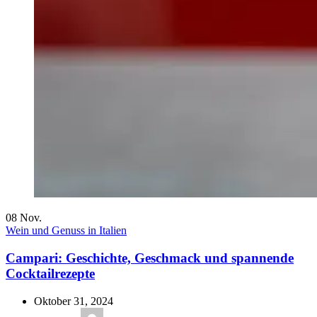
08
Nov.
Wein und Genuss in Italien
Campari: Geschichte, Geschmack und spannende
Cocktailrezepte
Oktober 31, 2024