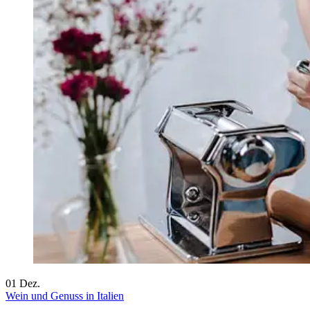
01
Dez.
Wein und Genuss in Italien