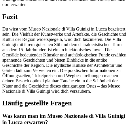
dort erwarten.
Fazit
Du wirst vom Museo Nazionale di Villa Guinigi in Lucca begeistert
sein. Die Vielfalt der Kunstwerke und Artefakte, die Geschichte und
Kultur der Region widerspiegeln, wird dich faszinieren. Die Villa
Guinigi mit ihrem gotischen Stil und dem charakteristischen Turm
aus dem 15. Jahrhundert ist ein architektonisches Juwel. Die
Gemälde bedeutender Künstler und archäologischen Funde erzählen
spannende Geschichten und bieten Einblicke in die antike
Geschichte der Region. Die idyllische Kulisse der Architektur und
Gärten lädt zum Verweilen ein. Die praktischen Informationen zu
Öffnungszeiten, Ticketpreisen und Wegbeschreibungen machen
deinen Besuch optimal planbar. Tauche ein in die Schönheit der
Natur und die Geschichte dieses einzigartigen Ortes – das Museo
Nazionale di Villa Guinigi wird dich verzaubern.
Häufig gestellte Fragen
Was kann man im Museo Nazionale di Villa Guinigi
in Lucca erwarten?