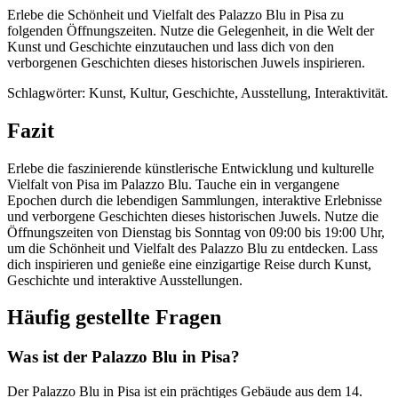
Erlebe die Schönheit und Vielfalt des Palazzo Blu in Pisa zu
folgenden Öffnungszeiten. Nutze die Gelegenheit, in die Welt der
Kunst und Geschichte einzutauchen und lass dich von den
verborgenen Geschichten dieses historischen Juwels inspirieren.
Schlagwörter: Kunst, Kultur, Geschichte, Ausstellung, Interaktivität.
Fazit
Erlebe die faszinierende künstlerische Entwicklung und kulturelle
Vielfalt von Pisa im Palazzo Blu. Tauche ein in vergangene
Epochen durch die lebendigen Sammlungen, interaktive Erlebnisse
und verborgene Geschichten dieses historischen Juwels. Nutze die
Öffnungszeiten von Dienstag bis Sonntag von 09:00 bis 19:00 Uhr,
um die Schönheit und Vielfalt des Palazzo Blu zu entdecken. Lass
dich inspirieren und genieße eine einzigartige Reise durch Kunst,
Geschichte und interaktive Ausstellungen.
Häufig gestellte Fragen
Was ist der Palazzo Blu in Pisa?
Der Palazzo Blu in Pisa ist ein prächtiges Gebäude aus dem 14.