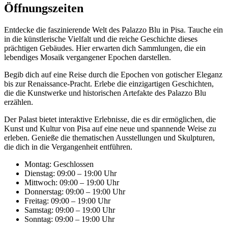
Öffnungszeiten
Entdecke die faszinierende Welt des Palazzo Blu in Pisa. Tauche ein
in die künstlerische Vielfalt und die reiche Geschichte dieses
prächtigen Gebäudes. Hier erwarten dich Sammlungen, die ein
lebendiges Mosaik vergangener Epochen darstellen.
Begib dich auf eine Reise durch die Epochen von gotischer Eleganz
bis zur Renaissance-Pracht. Erlebe die einzigartigen Geschichten,
die die Kunstwerke und historischen Artefakte des Palazzo Blu
erzählen.
Der Palast bietet interaktive Erlebnisse, die es dir ermöglichen, die
Kunst und Kultur von Pisa auf eine neue und spannende Weise zu
erleben. Genieße die thematischen Ausstellungen und Skulpturen,
die dich in die Vergangenheit entführen.
Montag: Geschlossen
Dienstag: 09:00 – 19:00 Uhr
Mittwoch: 09:00 – 19:00 Uhr
Donnerstag: 09:00 – 19:00 Uhr
Freitag: 09:00 – 19:00 Uhr
Samstag: 09:00 – 19:00 Uhr
Sonntag: 09:00 – 19:00 Uhr