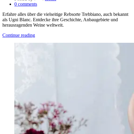
0
comments
Erfahre alles über die vielseitige Rebsorte Trebbiano, auch bekannt
als Ugni Blanc. Entdecke ihre Geschichte, Anbaugebiete und
herausragenden Weine weltweit.
Continue reading