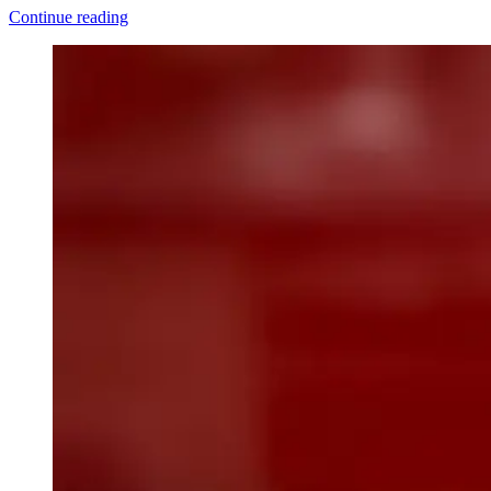
Continue reading