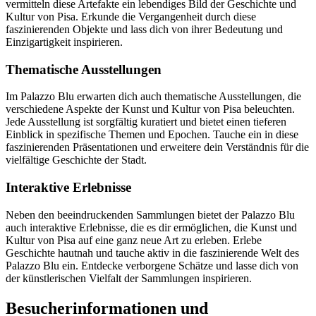
vermitteln diese Artefakte ein lebendiges Bild der Geschichte und
Kultur von Pisa. Erkunde die Vergangenheit durch diese
faszinierenden Objekte und lass dich von ihrer Bedeutung und
Einzigartigkeit inspirieren.
Thematische Ausstellungen
Im Palazzo Blu erwarten dich auch thematische Ausstellungen, die
verschiedene Aspekte der Kunst und Kultur von Pisa beleuchten.
Jede Ausstellung ist sorgfältig kuratiert und bietet einen tieferen
Einblick in spezifische Themen und Epochen. Tauche ein in diese
faszinierenden Präsentationen und erweitere dein Verständnis für die
vielfältige Geschichte der Stadt.
Interaktive Erlebnisse
Neben den beeindruckenden Sammlungen bietet der Palazzo Blu
auch interaktive Erlebnisse, die es dir ermöglichen, die Kunst und
Kultur von Pisa auf eine ganz neue Art zu erleben. Erlebe
Geschichte hautnah und tauche aktiv in die faszinierende Welt des
Palazzo Blu ein. Entdecke verborgene Schätze und lasse dich von
der künstlerischen Vielfalt der Sammlungen inspirieren.
Besucherinformationen und