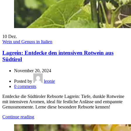
10
Dez.
Wein und Genuss in Italien
Lagrein: Entdecke den intensiven Rotwein aus
Südtirol
November 20, 2024
Posted by
leonie
0
comments
Entdecke die Südtiroler Rebsorte Lagrein: Tiefe, dunkle Rotweine
mit intensiven Aromen, ideal für festliche Anlässe und entspannte
Genussmomente. Lerne diese besondere Rebsorte kennen!
Continue reading