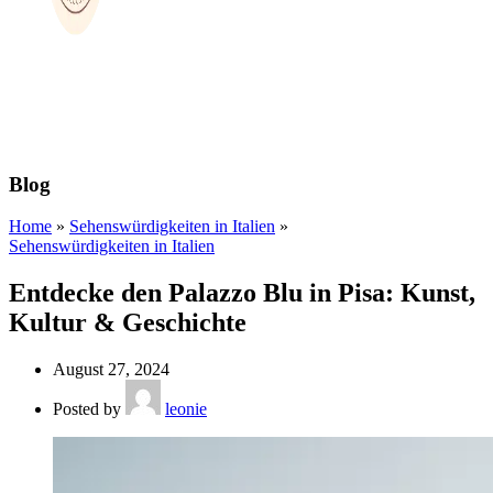
Blog
Home
»
Sehenswürdigkeiten in Italien
»
Sehenswürdigkeiten in Italien
Entdecke den Palazzo Blu in Pisa: Kunst,
Kultur & Geschichte
August 27, 2024
Posted by
leonie