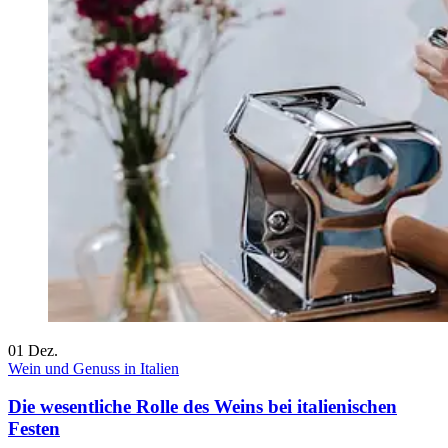
01
Dez.
Wein und Genuss in Italien
Die wesentliche Rolle des Weins bei italienischen
Festen