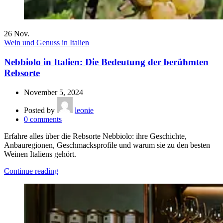
26
Nov.
Wein und Genuss in Italien
Nebbiolo in Italien: Die Bedeutung der berühmten
Rebsorte
November 5, 2024
Posted by
leonie
0
comments
Erfahre alles über die Rebsorte Nebbiolo: ihre Geschichte,
Anbauregionen, Geschmacksprofile und warum sie zu den besten
Weinen Italiens gehört.
Continue reading