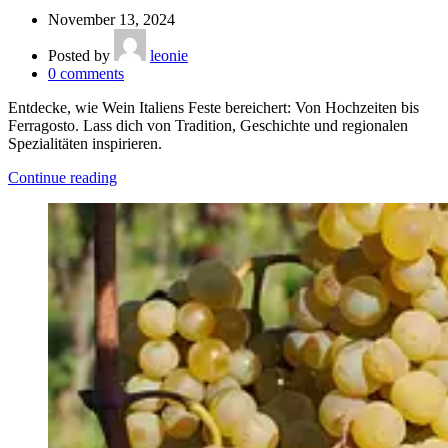
November 13, 2024
Posted by
leonie
0
comments
Entdecke, wie Wein Italiens Feste bereichert: Von Hochzeiten bis
Ferragosto. Lass dich von Tradition, Geschichte und regionalen
Spezialitäten inspirieren.
Continue reading