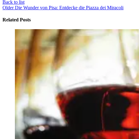
Back to list
Older
Die Wunder von Pisa: Entdecke die Piazza dei Miracoli
Related Posts