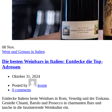
08
Nov.
Wein und Genuss in Italien
Die besten Weinbars in Italien: Entdecke die Top-
Adressen
Oktober 31, 2024
Posted by
leonie
0
comments
Entdecke Italiens beste Weinbars in Rom, Venedig und der Toskana.
Genieße Chianti, Barolo und Prosecco in charmanten Bars und
tauche in die faszinierende Weinkultur ein.