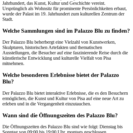
Jahrhundert, das Kunst, Kultur und Geschichte vereint.
Ursprünglich als Wohnsitz für prominente Persönlichkeiten erbaut,
wurde der Palast im 19. Jahrhundert zum kulturellen Zentrum der
Stadt.
Welche Sammlungen sind im Palazzo Blu zu finden?
Der Palazzo Blu beherbergt eine Vielzahl von Kunstwerken,
Skulpturen, historischen Artefakten und thematischen
Ausstellungen, die Besucher auf eine faszinierende Reise durch die
künstlerische Entwicklung und kulturelle Vielfalt von Pisa
mitnehmen.
Welche besonderen Erlebnisse bietet der Palazzo
Blu?
Der Palazzo Blu bietet interaktive Erlebnisse, die es den Besuchern
ermöglichen, die Kunst und Kultur von Pisa auf eine neue Art zu
erleben und in die Vergangenheit einzutauchen.
Wann sind die Öffnungszeiten des Palazzo Blu?
Die Öffnungszeiten des Palazzo Blu sind wie folgt: Dienstag bis
Sonntag von 09:00 bis 19:00 Uhr, montags geschlossen.