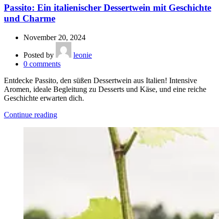
Passito: Ein italienischer Dessertwein mit Geschichte
und Charme
November 20, 2024
Posted by
leonie
0
comments
Entdecke Passito, den süßen Dessertwein aus Italien! Intensive
Aromen, ideale Begleitung zu Desserts und Käse, und eine reiche
Geschichte erwarten dich.
Continue reading