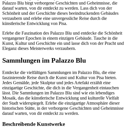
Palazzo Blu birgt verborgene Geschichten und Geheimnisse, die
darauf warten, von dir entdeckt zu werden. Lass dich von der
Schönheit und der Geschichte dieses beeindruckenden Gebäudes
verzaubern und erlebe eine unvergessliche Reise durch die
künstlerische Entwicklung von Pisa.
Erlebe die Faszination des Palazzo Blu und entdecke die Schönheit
vergangener Epochen in einem einzigen Gebäude. Tauche in die
Kunst, Kultur und Geschichte ein und lasse dich von der Pracht und
Eleganz dieses Meisterwerks verzaubern.
Sammlungen im Palazzo Blu
Entdecke die vielfältigen Sammlungen im Palazzo Blu, die eine
faszinierende Reise durch die Kunst und Kultur von Pisa bieten.
Jedes Gemälde, jede Skulptur und jedes Artefakt erzählt eine
einzigartige Geschichte, die dich in die Vergangenheit eintauchen
lässt. Die Sammlungen im Palazzo Blu sind wie ein lebendiges
Mosaik, das die künstlerische Entwicklung und kulturelle Vielfalt
der Stadt widerspiegelt. Erlebe die einzigartige Atmosphäre dieser
historischen Stätte, in der verborgene Geschichten und Geheimnisse
darauf warten, von dir entdeckt zu werden.
Beschreibende Kunstwerke