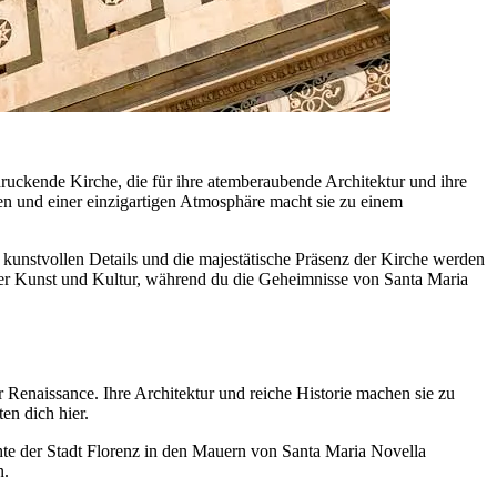
ruckende Kirche, die für ihre atemberaubende Architektur und ihre
ren und einer einzigartigen Atmosphäre macht sie zu einem
e kunstvollen Details und die majestätische Präsenz der Kirche werden
t der Kunst und Kultur, während du die Geheimnisse von Santa Maria
 Renaissance. Ihre Architektur und reiche Historie machen sie zu
en dich hier.
chte der Stadt Florenz in den Mauern von Santa Maria Novella
n.