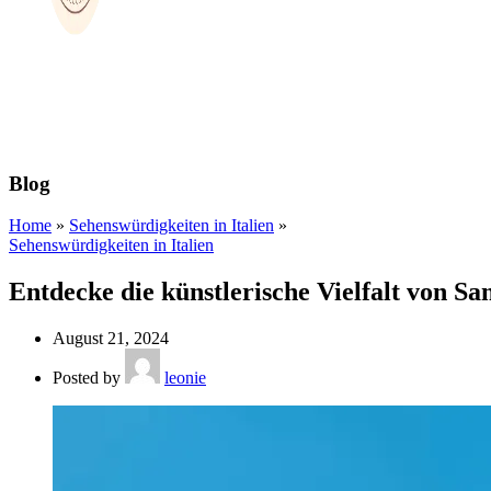
Blog
Home
»
Sehenswürdigkeiten in Italien
»
Sehenswürdigkeiten in Italien
Entdecke die künstlerische Vielfalt von S
August 21, 2024
Posted by
leonie