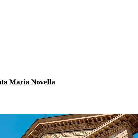
anta Maria Novella