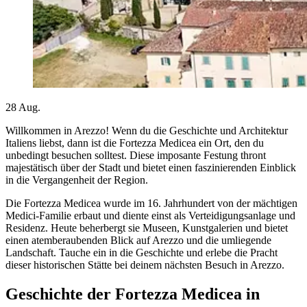
28
Aug.
Willkommen in Arezzo! Wenn du die Geschichte und Architektur
Italiens liebst, dann ist die Fortezza Medicea ein Ort, den du
unbedingt besuchen solltest. Diese imposante Festung thront
majestätisch über der Stadt und bietet einen faszinierenden Einblick
in die Vergangenheit der Region.
Die Fortezza Medicea wurde im 16. Jahrhundert von der mächtigen
Medici-Familie erbaut und diente einst als Verteidigungsanlage und
Residenz. Heute beherbergt sie Museen, Kunstgalerien und bietet
einen atemberaubenden Blick auf Arezzo und die umliegende
Landschaft. Tauche ein in die Geschichte und erlebe die Pracht
dieser historischen Stätte bei deinem nächsten Besuch in Arezzo.
Geschichte der Fortezza Medicea in