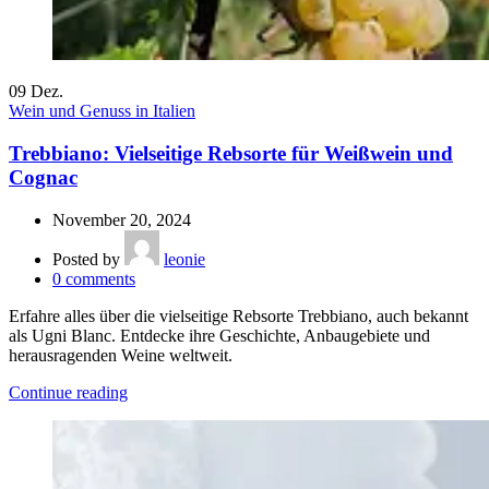
09
Dez.
Wein und Genuss in Italien
Trebbiano: Vielseitige Rebsorte für Weißwein und
Cognac
November 20, 2024
Posted by
leonie
0
comments
Erfahre alles über die vielseitige Rebsorte Trebbiano, auch bekannt
als Ugni Blanc. Entdecke ihre Geschichte, Anbaugebiete und
herausragenden Weine weltweit.
Continue reading