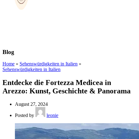
Blog
Home
»
Sehenswürdigkeiten in Italien
»
Sehenswürdigkeiten in Italien
Entdecke die Fortezza Medicea in
Arezzo: Kunst, Geschichte & Panorama
August 27, 2024
Posted by
leonie