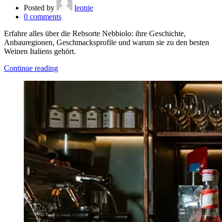
Posted by
leonie
0
comments
Erfahre alles über die Rebsorte Nebbiolo: ihre Geschichte,
Anbauregionen, Geschmacksprofile und warum sie zu den besten
Weinen Italiens gehört.
Continue reading