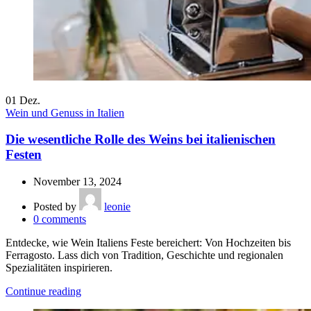
01
Dez.
Wein und Genuss in Italien
Die wesentliche Rolle des Weins bei italienischen
Festen
November 13, 2024
Posted by
leonie
0
comments
Entdecke, wie Wein Italiens Feste bereichert: Von Hochzeiten bis
Ferragosto. Lass dich von Tradition, Geschichte und regionalen
Spezialitäten inspirieren.
Continue reading