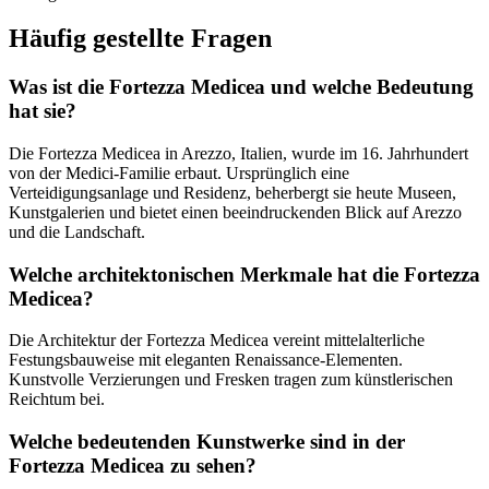
Häufig gestellte Fragen
Was ist die Fortezza Medicea und welche Bedeutung
hat sie?
Die Fortezza Medicea in Arezzo, Italien, wurde im 16. Jahrhundert
von der Medici-Familie erbaut. Ursprünglich eine
Verteidigungsanlage und Residenz, beherbergt sie heute Museen,
Kunstgalerien und bietet einen beeindruckenden Blick auf Arezzo
und die Landschaft.
Welche architektonischen Merkmale hat die Fortezza
Medicea?
Die Architektur der Fortezza Medicea vereint mittelalterliche
Festungsbauweise mit eleganten Renaissance-Elementen.
Kunstvolle Verzierungen und Fresken tragen zum künstlerischen
Reichtum bei.
Welche bedeutenden Kunstwerke sind in der
Fortezza Medicea zu sehen?