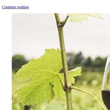
Continue reading