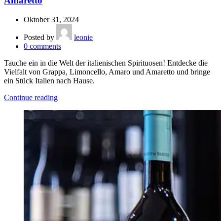
Amaretto
Oktober 31, 2024
Posted by
leonie
0
comments
Tauche ein in die Welt der italienischen Spirituosen! Entdecke die
Vielfalt von Grappa, Limoncello, Amaro und Amaretto und bringe
ein Stück Italien nach Hause.
Continue reading