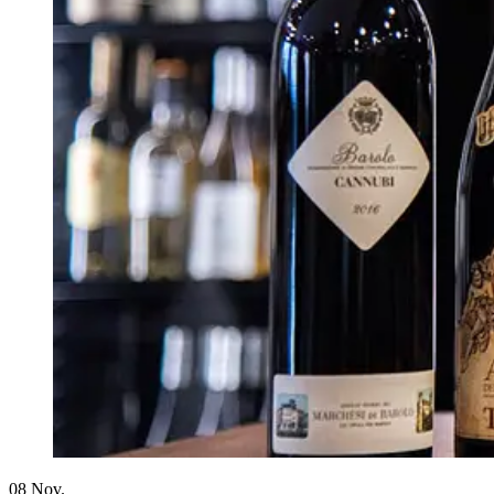
08
Nov.