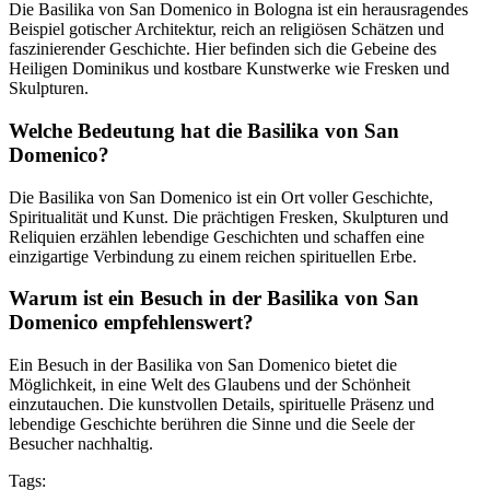
Die Basilika von San Domenico in Bologna ist ein herausragendes
Beispiel gotischer Architektur, reich an religiösen Schätzen und
faszinierender Geschichte. Hier befinden sich die Gebeine des
Heiligen Dominikus und kostbare Kunstwerke wie Fresken und
Skulpturen.
Welche Bedeutung hat die Basilika von San
Domenico?
Die Basilika von San Domenico ist ein Ort voller Geschichte,
Spiritualität und Kunst. Die prächtigen Fresken, Skulpturen und
Reliquien erzählen lebendige Geschichten und schaffen eine
einzigartige Verbindung zu einem reichen spirituellen Erbe.
Warum ist ein Besuch in der Basilika von San
Domenico empfehlenswert?
Ein Besuch in der Basilika von San Domenico bietet die
Möglichkeit, in eine Welt des Glaubens und der Schönheit
einzutauchen. Die kunstvollen Details, spirituelle Präsenz und
lebendige Geschichte berühren die Sinne und die Seele der
Besucher nachhaltig.
Tags: