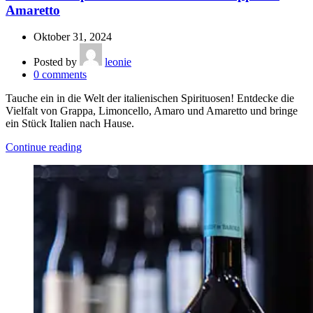
Amaretto
Oktober 31, 2024
Posted by
leonie
0
comments
Tauche ein in die Welt der italienischen Spirituosen! Entdecke die
Vielfalt von Grappa, Limoncello, Amaro und Amaretto und bringe
ein Stück Italien nach Hause.
Continue reading