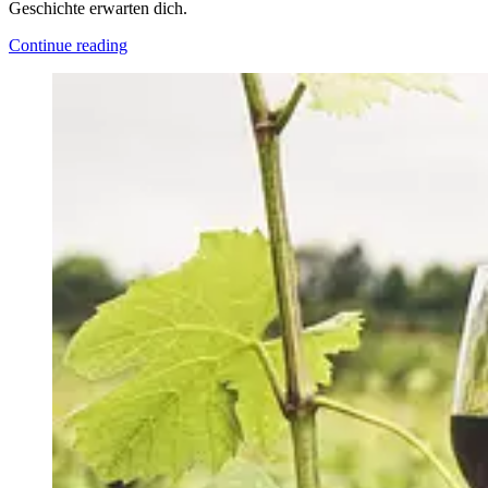
Geschichte erwarten dich.
Continue reading