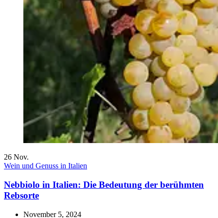
26
Nov.
Wein und Genuss in Italien
Nebbiolo in Italien: Die Bedeutung der berühmten
Rebsorte
November 5, 2024