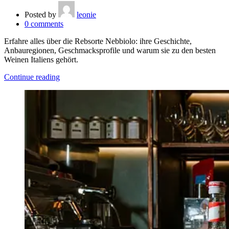
Posted by
leonie
0
comments
Erfahre alles über die Rebsorte Nebbiolo: ihre Geschichte,
Anbauregionen, Geschmacksprofile und warum sie zu den besten
Weinen Italiens gehört.
Continue reading