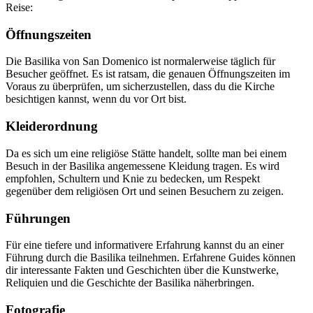
Reise:
Öffnungszeiten
Die Basilika von San Domenico ist normalerweise täglich für
Besucher geöffnet. Es ist ratsam, die genauen Öffnungszeiten im
Voraus zu überprüfen, um sicherzustellen, dass du die Kirche
besichtigen kannst, wenn du vor Ort bist.
Kleiderordnung
Da es sich um eine religiöse Stätte handelt, sollte man bei einem
Besuch in der Basilika angemessene Kleidung tragen. Es wird
empfohlen, Schultern und Knie zu bedecken, um Respekt
gegenüber dem religiösen Ort und seinen Besuchern zu zeigen.
Führungen
Für eine tiefere und informativere Erfahrung kannst du an einer
Führung durch die Basilika teilnehmen. Erfahrene Guides können
dir interessante Fakten und Geschichten über die Kunstwerke,
Reliquien und die Geschichte der Basilika näherbringen.
Fotografie