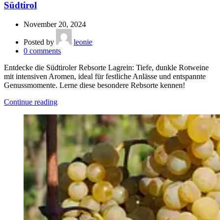
Südtirol
November 20, 2024
Posted by
leonie
0
comments
Entdecke die Südtiroler Rebsorte Lagrein: Tiefe, dunkle Rotweine
mit intensiven Aromen, ideal für festliche Anlässe und entspannte
Genussmomente. Lerne diese besondere Rebsorte kennen!
Continue reading