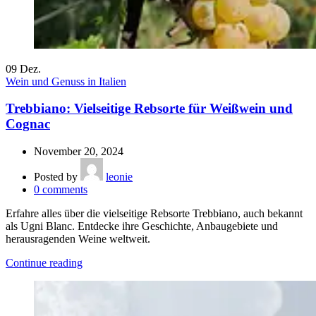
09
Dez.
Wein und Genuss in Italien
Trebbiano: Vielseitige Rebsorte für Weißwein und
Cognac
November 20, 2024
Posted by
leonie
0
comments
Erfahre alles über die vielseitige Rebsorte Trebbiano, auch bekannt
als Ugni Blanc. Entdecke ihre Geschichte, Anbaugebiete und
herausragenden Weine weltweit.
Continue reading