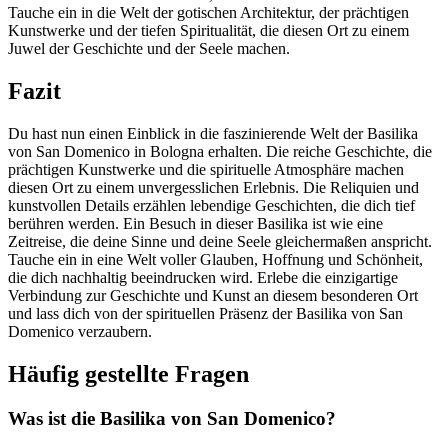
Tauche ein in die Welt der gotischen Architektur, der prächtigen
Kunstwerke und der tiefen Spiritualität, die diesen Ort zu einem
Juwel der Geschichte und der Seele machen.
Fazit
Du hast nun einen Einblick in die faszinierende Welt der Basilika
von San Domenico in Bologna erhalten. Die reiche Geschichte, die
prächtigen Kunstwerke und die spirituelle Atmosphäre machen
diesen Ort zu einem unvergesslichen Erlebnis. Die Reliquien und
kunstvollen Details erzählen lebendige Geschichten, die dich tief
berühren werden. Ein Besuch in dieser Basilika ist wie eine
Zeitreise, die deine Sinne und deine Seele gleichermaßen anspricht.
Tauche ein in eine Welt voller Glauben, Hoffnung und Schönheit,
die dich nachhaltig beeindrucken wird. Erlebe die einzigartige
Verbindung zur Geschichte und Kunst an diesem besonderen Ort
und lass dich von der spirituellen Präsenz der Basilika von San
Domenico verzaubern.
Häufig gestellte Fragen
Was ist die Basilika von San Domenico?