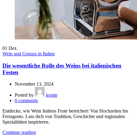
01
Dez.
Wein und Genuss in Italien
Die wesentliche Rolle des Weins bei italienischen
Festen
November 13, 2024
Posted by
leonie
0
comments
Entdecke, wie Wein Italiens Feste bereichert: Von Hochzeiten bis
Ferragosto. Lass dich von Tradition, Geschichte und regionalen
Spezialitäten inspirieren.
Continue reading