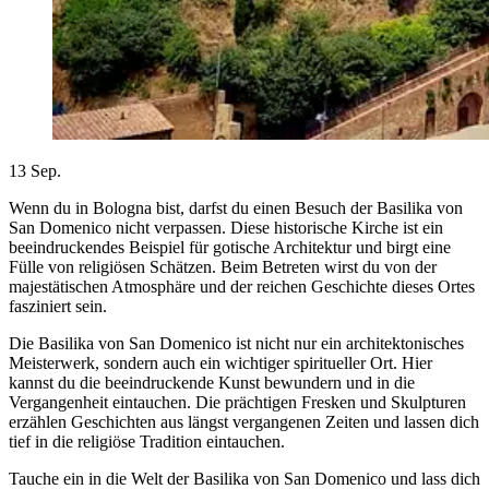
13
Sep.
Wenn du in Bologna bist, darfst du einen Besuch der Basilika von
San Domenico nicht verpassen. Diese historische Kirche ist ein
beeindruckendes Beispiel für gotische Architektur und birgt eine
Fülle von religiösen Schätzen. Beim Betreten wirst du von der
majestätischen Atmosphäre und der reichen Geschichte dieses Ortes
fasziniert sein.
Die Basilika von San Domenico ist nicht nur ein architektonisches
Meisterwerk, sondern auch ein wichtiger spiritueller Ort. Hier
kannst du die beeindruckende Kunst bewundern und in die
Vergangenheit eintauchen. Die prächtigen Fresken und Skulpturen
erzählen Geschichten aus längst vergangenen Zeiten und lassen dich
tief in die religiöse Tradition eintauchen.
Tauche ein in die Welt der Basilika von San Domenico und lass dich