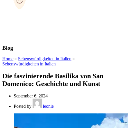
Blog
Home
»
Sehenswürdigkeiten in Italien
»
Sehenswürdigkeiten in Italien
Die faszinierende Basilika von San
Domenico: Geschichte und Kunst
September 6, 2024
Posted by
leonie