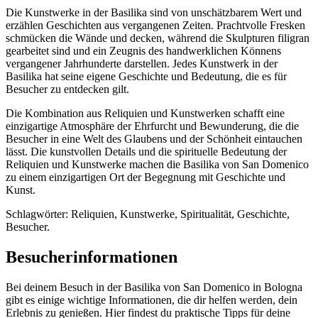
Die Kunstwerke in der Basilika sind von unschätzbarem Wert und
erzählen Geschichten aus vergangenen Zeiten. Prachtvolle Fresken
schmücken die Wände und decken, während die Skulpturen filigran
gearbeitet sind und ein Zeugnis des handwerklichen Könnens
vergangener Jahrhunderte darstellen. Jedes Kunstwerk in der
Basilika hat seine eigene Geschichte und Bedeutung, die es für
Besucher zu entdecken gilt.
Die Kombination aus Reliquien und Kunstwerken schafft eine
einzigartige Atmosphäre der Ehrfurcht und Bewunderung, die die
Besucher in eine Welt des Glaubens und der Schönheit eintauchen
lässt. Die kunstvollen Details und die spirituelle Bedeutung der
Reliquien und Kunstwerke machen die Basilika von San Domenico
zu einem einzigartigen Ort der Begegnung mit Geschichte und
Kunst.
Schlagwörter: Reliquien, Kunstwerke, Spiritualität, Geschichte,
Besucher.
Besucherinformationen
Bei deinem Besuch in der Basilika von San Domenico in Bologna
gibt es einige wichtige Informationen, die dir helfen werden, dein
Erlebnis zu genießen. Hier findest du praktische Tipps für deine